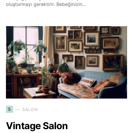
oluşturmayı gerektirir. Bebeğinizin…
S
SALON
Vintage Salon