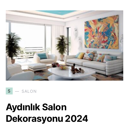
S
SALON
Aydınlık Salon
Dekorasyonu 2024