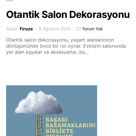
Otantik Salon Dekorasyonu
Yazar
Firuze
5 Ağustos 2023
Yorum Yok
Otantik salon dekorasyonu, yaşam alanlarınızın
dönüşümünde öncü bir rol oynar. Evinizin salonunda
yer alan eşyalar ve aksesuarlar, bu…