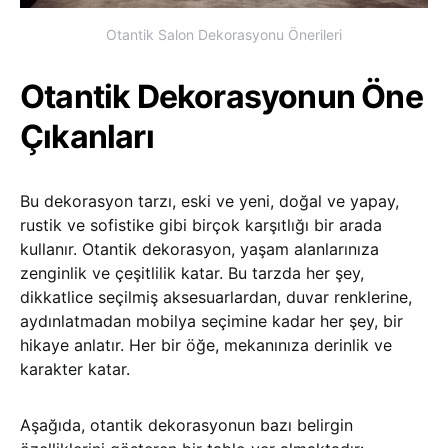
Otantik Salon Dekorasyonu Önerileri
Otantik Dekorasyonun Öne
Çıkanları
Bu dekorasyon tarzı, eski ve yeni, doğal ve yapay,
rustik ve sofistike gibi birçok karşıtlığı bir arada
kullanır. Otantik dekorasyon, yaşam alanlarınıza
zenginlik ve çeşitlilik katar. Bu tarzda her şey,
dikkatlice seçilmiş aksesuarlardan, duvar renklerine,
aydınlatmadan mobilya seçimine kadar her şey, bir
hikaye anlatır. Her bir öğe, mekanınıza derinlik ve
karakter katar.
Aşağıda, otantik dekorasyonun bazı belirgin