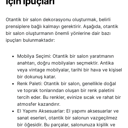
İçin İpuçları
Otantik bir salon dekorasyonu oluşturmak, belirli
prensiplere bağlı kalmayı gerektirir. Aşağıda, otantik
bir salon oluşturmanın önemli yönlerine dair bazı
ipuçları bulunmaktadır:
Mobilya Seçimi: Otantik bir salon yaratmanın
anahtarı, doğru mobilyaları seçmektir. Antika
veya vintage mobilyalar, tarihi bir hava ve kişisel
bir dokunuş katar.
Renk Paleti: Otantik bir salon, genellikle doğal
ve toprak tonlarından oluşan bir renk paletini
tercih eder. Bu renkler, evinize sıcak ve rahat bir
atmosfer kazandırır.
El Yapımı Aksesuarlar: El yapımı aksesuarlar ve
sanat eserleri, otantik bir salonun vazgeçilmez
bir öğesidir. Bu parçalar, salonunuza kişilik ve