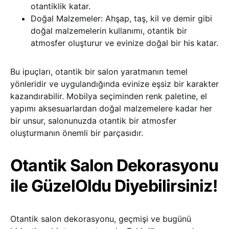
otantiklik katar.
Doğal Malzemeler: Ahşap, taş, kil ve demir gibi
doğal malzemelerin kullanımı, otantik bir
atmosfer oluşturur ve evinize doğal bir his katar.
Bu ipuçları, otantik bir salon yaratmanın temel
yönleridir ve uygulandığında evinize eşsiz bir karakter
kazandırabilir. Mobilya seçiminden renk paletine, el
yapımı aksesuarlardan doğal malzemelere kadar her
bir unsur, salonunuzda otantik bir atmosfer
oluşturmanın önemli bir parçasıdır.
Otantik Salon Dekorasyonu
ile GüzelOldu Diyebilirsiniz!
Otantik salon dekorasyonu, geçmişi ve bugünü