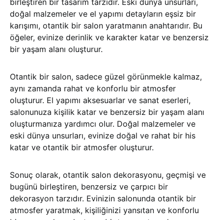
birleştiren bir tasarım tarzıdır. Eski dünya unsurları,
doğal malzemeler ve el yapımı detayların eşsiz bir
karışımı, otantik bir salon yaratmanın anahtarıdır. Bu
öğeler, evinize derinlik ve karakter katar ve benzersiz
bir yaşam alanı oluşturur.
Otantik bir salon, sadece güzel görünmekle kalmaz,
aynı zamanda rahat ve konforlu bir atmosfer
oluşturur. El yapımı aksesuarlar ve sanat eserleri,
salonunuza kişilik katar ve benzersiz bir yaşam alanı
oluşturmanıza yardımcı olur. Doğal malzemeler ve
eski dünya unsurları, evinize doğal ve rahat bir his
katar ve otantik bir atmosfer oluşturur.
Sonuç olarak, otantik salon dekorasyonu, geçmişi ve
bugünü birleştiren, benzersiz ve çarpıcı bir
dekorasyon tarzıdır. Evinizin salonunda otantik bir
atmosfer yaratmak, kişiliğinizi yansıtan ve konforlu