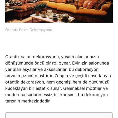
Otantik Salon Dekorasyonu
Otantik salon dekorasyonu, yaşam alanlarınızın
dönüşümünde öncü bir rol oynar. Evinizin salonunda
yer alan eşyalar ve aksesuarlar, bu dekorasyon
tarzının özünü oluşturur. Zengin ve çeşitli unsurlarıyla
otantik dekorasyon, hem geçmişi hem de günümüzü
kucaklayan bir estetik sunar. Geleneksel motifler ve
modern unsurların eşsiz bir karışımı, bu dekorasyon
tarzının merkezindedir.