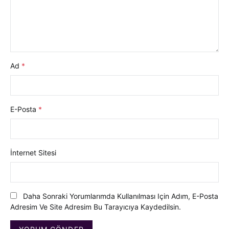
Ad
*
E-Posta
*
İnternet Sitesi
Daha Sonraki Yorumlarımda Kullanılması Için Adım, E-Posta
Adresim Ve Site Adresim Bu Tarayıcıya Kaydedilsin.