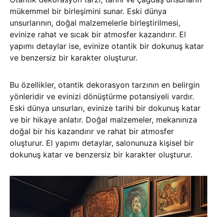
mükemmel bir birleşimini sunar. Eski dünya
unsurlarının, doğal malzemelerle birleştirilmesi,
evinize rahat ve sıcak bir atmosfer kazandırır. El
yapımı detaylar ise, evinize otantik bir dokunuş katar
ve benzersiz bir karakter oluşturur.
Bu özellikler, otantik dekorasyon tarzının en belirgin
yönleridir ve evinizi dönüştürme potansiyeli vardır.
Eski dünya unsurları, evinize tarihi bir dokunuş katar
ve bir hikaye anlatır. Doğal malzemeler, mekanınıza
doğal bir his kazandırır ve rahat bir atmosfer
oluşturur. El yapımı detaylar, salonunuza kişisel bir
dokunuş katar ve benzersiz bir karakter oluşturur.