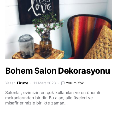
Bohem Salon Dekorasyonu
Yazar
Firuze
11 Mart 2023
Yorum Yok
Salonlar, evimizin en çok kullanılan ve en önemli
mekanlarından biridir. Bu alan, aile üyeleri ve
misafirlerimizle birlikte zaman…