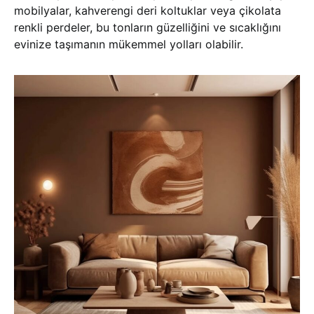
mobilyalar, kahverengi deri koltuklar veya çikolata
renkli perdeler, bu tonların güzelliğini ve sıcaklığını
evinize taşımanın mükemmel yolları olabilir.