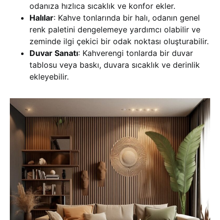
odanıza hızlıca sıcaklık ve konfor ekler.
Halılar
: Kahve tonlarında bir halı, odanın genel
renk paletini dengelemeye yardımcı olabilir ve
zeminde ilgi çekici bir odak noktası oluşturabilir.
Duvar Sanatı
: Kahverengi tonlarda bir duvar
tablosu veya baskı, duvara sıcaklık ve derinlik
ekleyebilir.