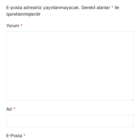
E-posta adresiniz yayınlanmayacak.
Gerekli alanlar
*
ile
işaretlenmişlerdir
Yorum
*
Ad
*
E-Posta
*