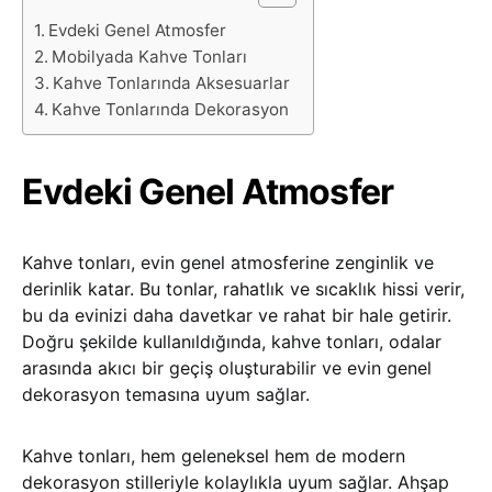
Evdeki Genel Atmosfer
Mobilyada Kahve Tonları
Kahve Tonlarında Aksesuarlar
Kahve Tonlarında Dekorasyon
Evdeki Genel Atmosfer
Kahve tonları, evin genel atmosferine zenginlik ve
derinlik katar. Bu tonlar, rahatlık ve sıcaklık hissi verir,
bu da evinizi daha davetkar ve rahat bir hale getirir.
Doğru şekilde kullanıldığında, kahve tonları, odalar
arasında akıcı bir geçiş oluşturabilir ve evin genel
dekorasyon temasına uyum sağlar.
Kahve tonları, hem geleneksel hem de modern
dekorasyon stilleriyle kolaylıkla uyum sağlar. Ahşap