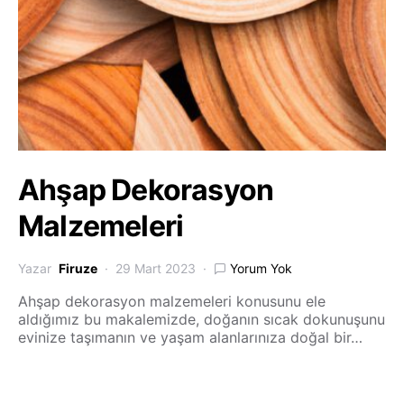
Ahşap Dekorasyon
Malzemeleri
Yazar
Firuze
29 Mart 2023
Yorum Yok
Ahşap dekorasyon malzemeleri konusunu ele
aldığımız bu makalemizde, doğanın sıcak dokunuşunu
evinize taşımanın ve yaşam alanlarınıza doğal bir…