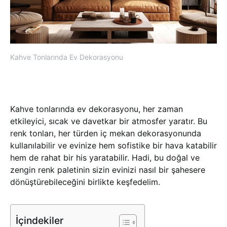
Kahve Tonlarında Ev Dekorasyonu
Kahve tonlarında ev dekorasyonu, her zaman
etkileyici, sıcak ve davetkar bir atmosfer yaratır. Bu
renk tonları, her türden iç mekan dekorasyonunda
kullanılabilir ve evinize hem sofistike bir hava katabilir
hem de rahat bir his yaratabilir. Hadi, bu doğal ve
zengin renk paletinin sizin evinizi nasıl bir şahesere
dönüştürebileceğini birlikte keşfedelim.
İçindekiler