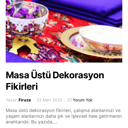
Masa Üstü Dekorasyon
Fikirleri
Yazar
Firuze
23 Mart 2023
Yorum Yok
Masa üstü dekorasyon fikirleri, çalışma alanlarınızı ve
yaşam alanlarınızı daha şık ve işlevsel hale getirmenin
anahtarıdır. Bu yazıda,…