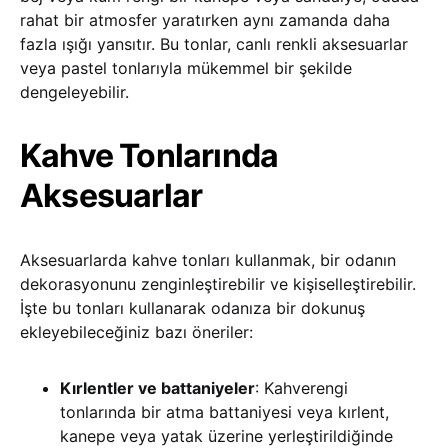
rahat bir atmosfer yaratırken aynı zamanda daha
fazla ışığı yansıtır. Bu tonlar, canlı renkli aksesuarlar
veya pastel tonlarıyla mükemmel bir şekilde
dengeleyebilir.
Kahve Tonlarında
Aksesuarlar
Aksesuarlarda kahve tonları kullanmak, bir odanın
dekorasyonunu zenginleştirebilir ve kişiselleştirebilir.
İşte bu tonları kullanarak odanıza bir dokunuş
ekleyebileceğiniz bazı öneriler:
Kırlentler ve battaniyeler
: Kahverengi
tonlarında bir atma battaniyesi veya kırlent,
kanepe veya yatak üzerine yerleştirildiğinde