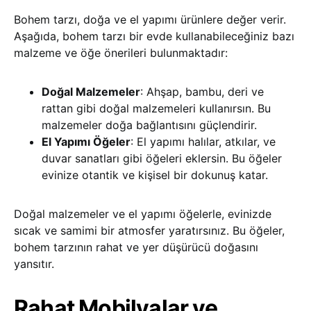
Bohem tarzı, doğa ve el yapımı ürünlere değer verir.
Aşağıda, bohem tarzı bir evde kullanabileceğiniz bazı
malzeme ve öğe önerileri bulunmaktadır:
Doğal Malzemeler
: Ahşap, bambu, deri ve
rattan gibi doğal malzemeleri kullanırsın. Bu
malzemeler doğa bağlantısını güçlendirir.
El Yapımı Öğeler
: El yapımı halılar, atkılar, ve
duvar sanatları gibi öğeleri eklersin. Bu öğeler
evinize otantik ve kişisel bir dokunuş katar.
Doğal malzemeler ve el yapımı öğelerle, evinizde
sıcak ve samimi bir atmosfer yaratırsınız. Bu öğeler,
bohem tarzının rahat ve yer düşürücü doğasını
yansıtır.
Rahat Mobilyalar ve