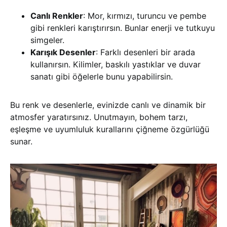
Canlı Renkler
: Mor, kırmızı, turuncu ve pembe
gibi renkleri karıştırırsın. Bunlar enerji ve tutkuyu
simgeler.
Karışık Desenler
: Farklı desenleri bir arada
kullanırsın. Kilimler, baskılı yastıklar ve duvar
sanatı gibi öğelerle bunu yapabilirsin.
Bu renk ve desenlerle, evinizde canlı ve dinamik bir
atmosfer yaratırsınız. Unutmayın, bohem tarzı,
eşleşme ve uyumluluk kurallarını çiğneme özgürlüğü
sunar.