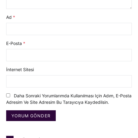
Ad
*
E-Posta
*
İnternet Sitesi
Daha Sonraki Yorumlarımda Kullanılması Için Adım, E-Posta
Adresim Ve Site Adresim Bu Tarayıcıya Kaydedilsin.