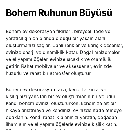
Bohem Ruhunun Büyüsü
Bohem ev dekorasyon fikirleri, bireysel ifade ve
yaratıcılığın ön planda olduğu bir yaşam alanı
oluşturmanızı sağlar. Canlı renkler ve karışık desenler,
evinize enerji ve dinamiklik katar. Doğal malzemeler
ve el yapımı öğeler, evinize sıcaklık ve otantiklik
getirir. Rahat mobilyalar ve aksesuarlar, evinizde
huzurlu ve rahat bir atmosfer oluşturur.
Bohem ev dekorasyon tarzı, kendi tarzınızı ve
kişiliğinizi yansıtan bir ev oluşturmanın bir yoludur.
Kendi bohem evinizi oluştururken, kendinize ait bir
hikaye anlatmaya ve kendinizi evinizde ifade etmeye
odaklanın. Kendi rahatlık alanınızı yaratın, doğadan
ilham alın ve el yapımı öğelerle evinize kişilik katın.