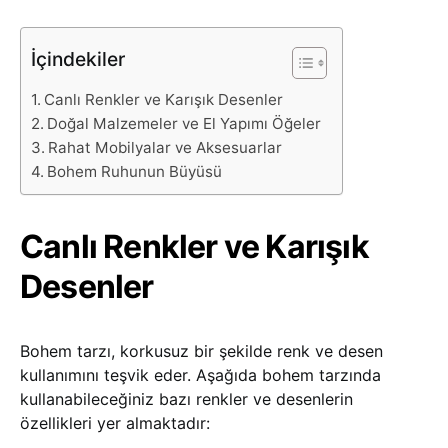
İçindekiler
Canlı Renkler ve Karışık Desenler
Doğal Malzemeler ve El Yapımı Öğeler
Rahat Mobilyalar ve Aksesuarlar
Bohem Ruhunun Büyüsü
Canlı Renkler ve Karışık
Desenler
Bohem tarzı, korkusuz bir şekilde renk ve desen
kullanımını teşvik eder. Aşağıda bohem tarzında
kullanabileceğiniz bazı renkler ve desenlerin
özellikleri yer almaktadır: