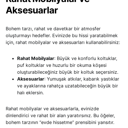
Aksesuarlar
Bohem tarzı, rahat ve davetkar bir atmosfer
oluşturmayı hedefler. Evinizde bu hissi yaratabilmek
için, rahat mobilyalar ve aksesuarları kullanabilirsiniz:
Rahat Mobilyalar
: Büyük ve konforlu koltuklar,
puf koltuklar ve huzurlu bir okuma köşesi
oluşturabileceğiniz büyük bir koltuk seçersiniz.
Aksesuarlar
: Yumuşak atkılar, kabarık yastıklar
ve ayaklarına rahatça uzatabileceğin büyük bir
halı eklersin.
Rahat mobilyalar ve aksesuarlarla, evinizde
dinlendirici ve rahat bir alan yaratırsınız. Bu öğeler,
bohem tarzının “evde hissetme” prensibini yansıtır.