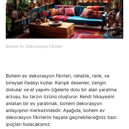
Bohem Ev Dekorasyon Fikirleri
Bohem ev dekorasyon fikirleri, rahatlık, renk, ve
bireysel ifadeyi kutlar. Karışık desenler, zengin
dokular ve el yapımı öğelerle dolu bir alan yaratma
arzusu, bu tarzın özünü oluşturur. Kendi hikayesini
anlatan bir ev yaratmak, bohem dekorasyon
anlayışının merkezindedir. Aşağıda, bohem ev
dekorasyon fikirlerini hayata geçirebileceğiniz bazı
ipuçları bulacaksınız.