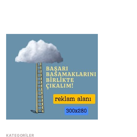
KATEGORILER