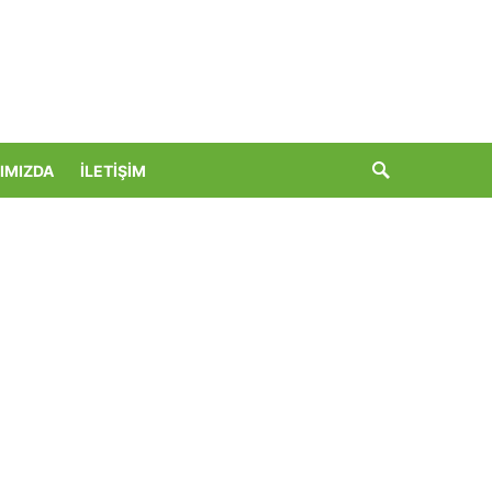
IMIZDA
İLETIŞIM