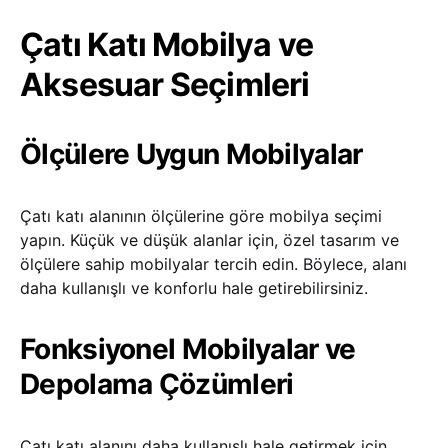
Çatı Katı Mobilya ve
Aksesuar Seçimleri
Ölçülere Uygun Mobilyalar
Çatı katı alanının ölçülerine göre mobilya seçimi
yapın. Küçük ve düşük alanlar için, özel tasarım ve
ölçülere sahip mobilyalar tercih edin. Böylece, alanı
daha kullanışlı ve konforlu hale getirebilirsiniz.
Fonksiyonel Mobilyalar ve
Depolama Çözümleri
Çatı katı alanını daha kullanışlı hale getirmek için