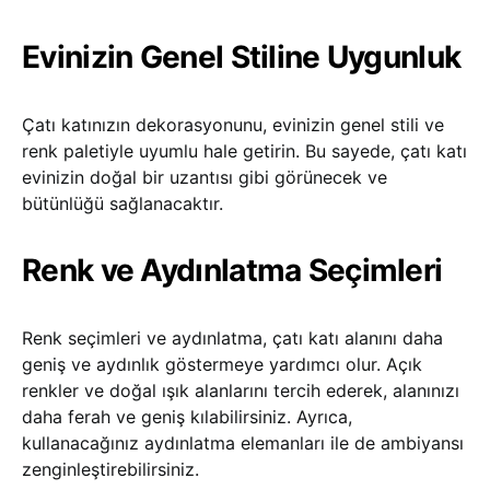
Evinizin Genel Stiline Uygunluk
Çatı katınızın dekorasyonunu, evinizin genel stili ve
renk paletiyle uyumlu hale getirin. Bu sayede, çatı katı
evinizin doğal bir uzantısı gibi görünecek ve
bütünlüğü sağlanacaktır.
Renk ve Aydınlatma Seçimleri
Renk seçimleri ve aydınlatma, çatı katı alanını daha
geniş ve aydınlık göstermeye yardımcı olur. Açık
renkler ve doğal ışık alanlarını tercih ederek, alanınızı
daha ferah ve geniş kılabilirsiniz. Ayrıca,
kullanacağınız aydınlatma elemanları ile de ambiyansı
zenginleştirebilirsiniz.