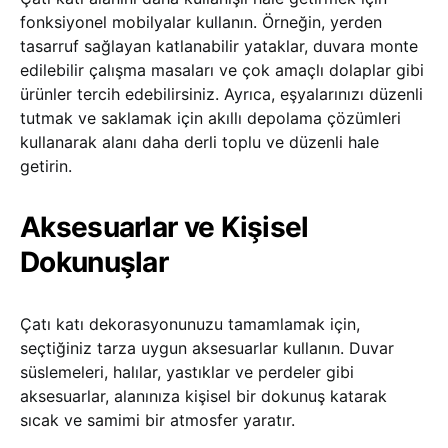
fonksiyonel mobilyalar kullanın. Örneğin, yerden
tasarruf sağlayan katlanabilir yataklar, duvara monte
edilebilir çalışma masaları ve çok amaçlı dolaplar gibi
ürünler tercih edebilirsiniz. Ayrıca, eşyalarınızı düzenli
tutmak ve saklamak için akıllı depolama çözümleri
kullanarak alanı daha derli toplu ve düzenli hale
getirin.
Aksesuarlar ve Kişisel
Dokunuşlar
Çatı katı dekorasyonunuzu tamamlamak için,
seçtiğiniz tarza uygun aksesuarlar kullanın. Duvar
süslemeleri, halılar, yastıklar ve perdeler gibi
aksesuarlar, alanınıza kişisel bir dokunuş katarak
sıcak ve samimi bir atmosfer yaratır.