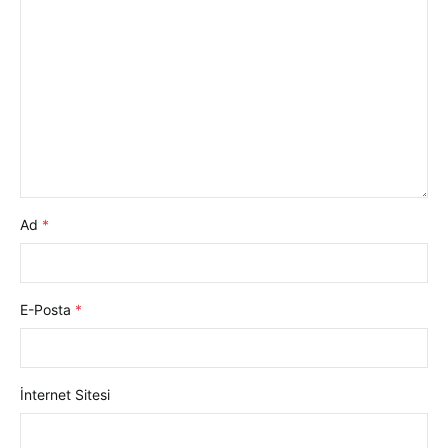
Ad
*
E-Posta
*
İnternet Sitesi