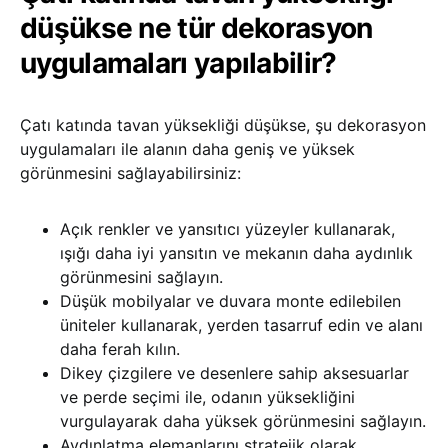
düşükse ne tür dekorasyon
uygulamaları yapılabilir?
Çatı katında tavan yüksekliği düşükse, şu dekorasyon
uygulamaları ile alanın daha geniş ve yüksek
görünmesini sağlayabilirsiniz:
Açık renkler ve yansıtıcı yüzeyler kullanarak,
ışığı daha iyi yansıtın ve mekanın daha aydınlık
görünmesini sağlayın.
Düşük mobilyalar ve duvara monte edilebilen
üniteler kullanarak, yerden tasarruf edin ve alanı
daha ferah kılın.
Dikey çizgilere ve desenlere sahip aksesuarlar
ve perde seçimi ile, odanın yüksekliğini
vurgulayarak daha yüksek görünmesini sağlayın.
Aydınlatma elemanlarını stratejik olarak