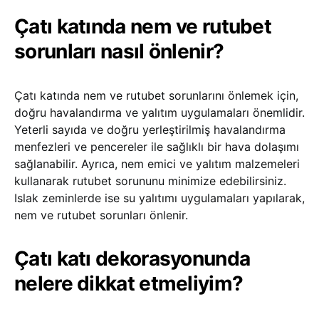
Çatı katında nem ve rutubet
sorunları nasıl önlenir?
Çatı katında nem ve rutubet sorunlarını önlemek için,
doğru havalandırma ve yalıtım uygulamaları önemlidir.
Yeterli sayıda ve doğru yerleştirilmiş havalandırma
menfezleri ve pencereler ile sağlıklı bir hava dolaşımı
sağlanabilir. Ayrıca, nem emici ve yalıtım malzemeleri
kullanarak rutubet sorununu minimize edebilirsiniz.
Islak zeminlerde ise su yalıtımı uygulamaları yapılarak,
nem ve rutubet sorunları önlenir.
Çatı katı dekorasyonunda
nelere dikkat etmeliyim?