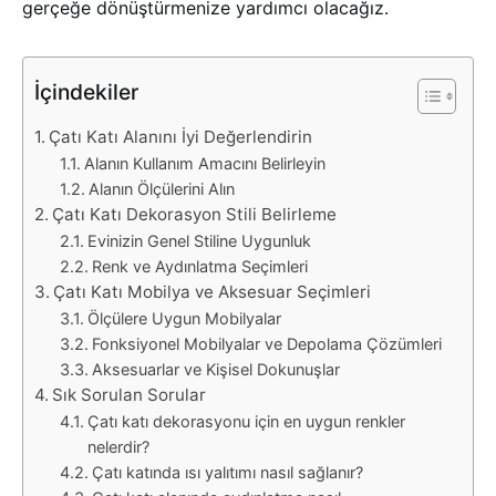
gerçeğe dönüştürmenize yardımcı olacağız.
İçindekiler
Çatı Katı Alanını İyi Değerlendirin
Alanın Kullanım Amacını Belirleyin
Alanın Ölçülerini Alın
Çatı Katı Dekorasyon Stili Belirleme
Evinizin Genel Stiline Uygunluk
Renk ve Aydınlatma Seçimleri
Çatı Katı Mobilya ve Aksesuar Seçimleri
Ölçülere Uygun Mobilyalar
Fonksiyonel Mobilyalar ve Depolama Çözümleri
Aksesuarlar ve Kişisel Dokunuşlar
Sık Sorulan Sorular
Çatı katı dekorasyonu için en uygun renkler
nelerdir?
Çatı katında ısı yalıtımı nasıl sağlanır?