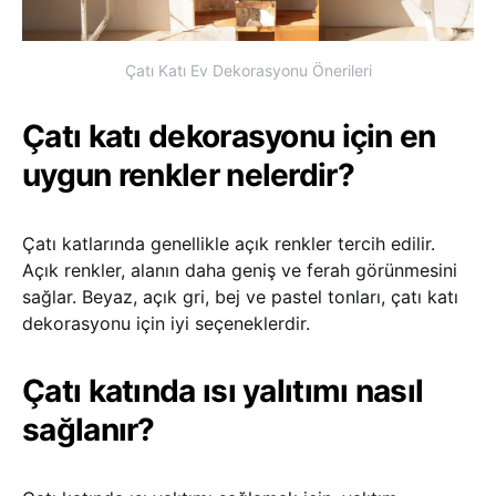
Çatı Katı Ev Dekorasyonu Önerileri
Çatı katı dekorasyonu için en
uygun renkler nelerdir?
Çatı katlarında genellikle açık renkler tercih edilir.
Açık renkler, alanın daha geniş ve ferah görünmesini
sağlar. Beyaz, açık gri, bej ve pastel tonları, çatı katı
dekorasyonu için iyi seçeneklerdir.
Çatı katında ısı yalıtımı nasıl
sağlanır?