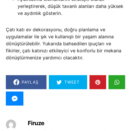
yerleştirerek, düşük tavanlı alanları daha yüksek
ve aydınlık gösterin.
Çatı katı ev dekorasyonu, doğru planlama ve
uygulamalar ile şık ve kullanışlı bir yaşam alanına
dönüştürülebilir. Yukarıda bahsedilen ipuçları ve
fikirler, çatı katınızı etkileyici ve konforlu bir mekana
dönüştürmenize yardımcı olacaktır.
PAYLAŞ
TWEET
Firuze