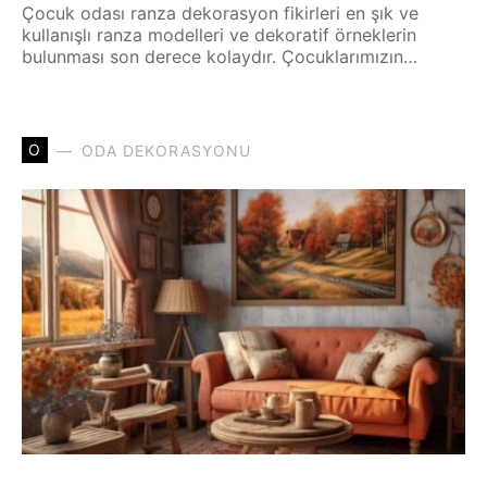
Çocuk odası ranza dekorasyon fikirleri en şık ve
kullanışlı ranza modelleri ve dekoratif örneklerin
bulunması son derece kolaydır. Çocuklarımızın…
O
ODA DEKORASYONU