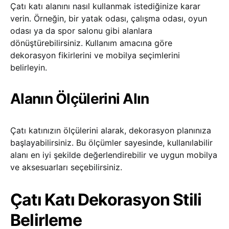
Çatı katı alanını nasıl kullanmak istediğinize karar
verin. Örneğin, bir yatak odası, çalışma odası, oyun
odası ya da spor salonu gibi alanlara
dönüştürebilirsiniz. Kullanım amacına göre
dekorasyon fikirlerini ve mobilya seçimlerini
belirleyin.
Alanın Ölçülerini Alın
Çatı katınızın ölçülerini alarak, dekorasyon planınıza
başlayabilirsiniz. Bu ölçümler sayesinde, kullanılabilir
alanı en iyi şekilde değerlendirebilir ve uygun mobilya
ve aksesuarları seçebilirsiniz.
Çatı Katı Dekorasyon Stili
Belirleme