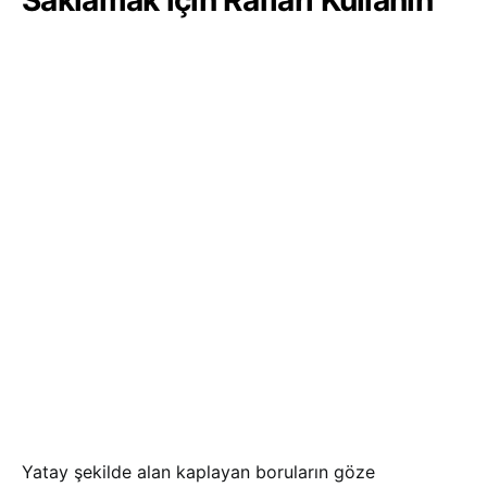
Yatay şekilde alan kaplayan boruların göze