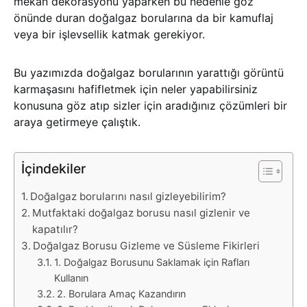
mekan dekorasyonu yaparken bu nedenle göz
önünde duran doğalgaz borularına da bir kamuflaj
veya bir işlevsellik katmak gerekiyor.
Bu yazımızda doğalgaz borularının yarattığı görüntü
karmaşasını hafifletmek için neler yapabilirsiniz
konusuna göz atıp sizler için aradığınız çözümleri bir
araya getirmeye çalıştık.
İçindekiler
Doğalgaz borularını nasıl gizleyebilirim?
Mutfaktaki doğalgaz borusu nasıl gizlenir ve
kapatılır?
Doğalgaz Borusu Gizleme ve Süsleme Fikirleri
1. Doğalgaz Borusunu Saklamak için Rafları
Kullanın
2. Borulara Amaç Kazandırın