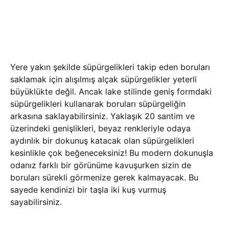
Yere yakın şekilde süpürgelikleri takip eden boruları
saklamak için alışılmış alçak süpürgelikler yeterli
büyüklükte değil. Ancak lake stilinde geniş formdaki
süpürgelikleri kullanarak boruları süpürgeliğin
arkasına saklayabilirsiniz. Yaklaşık 20 santim ve
üzerindeki genişlikleri, beyaz renkleriyle odaya
aydınlık bir dokunuş katacak olan süpürgelikleri
kesinlikle çok beğeneceksiniz! Bu modern dokunuşla
odanız farklı bir görünüme kavuşurken sizin de
boruları sürekli görmenize gerek kalmayacak. Bu
sayede kendinizi bir taşla iki kuş vurmuş
sayabilirsiniz.