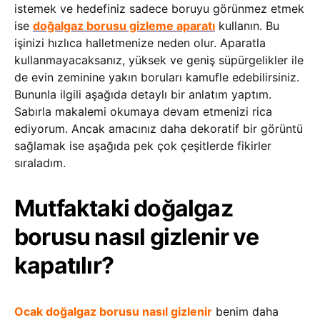
istemek ve hedefiniz sadece boruyu görünmez etmek
ise
doğalgaz borusu gizleme aparatı
kullanın. Bu
işinizi hızlıca halletmenize neden olur. Aparatla
kullanmayacaksanız, yüksek ve geniş süpürgelikler ile
de evin zeminine yakın boruları kamufle edebilirsiniz.
Bununla ilgili aşağıda detaylı bir anlatım yaptım.
Sabırla makalemi okumaya devam etmenizi rica
ediyorum. Ancak amacınız daha dekoratif bir görüntü
sağlamak ise aşağıda pek çok çeşitlerde fikirler
sıraladım.
Mutfaktaki doğalgaz
borusu nasıl gizlenir ve
kapatılır?
Ocak doğalgaz borusu nasıl gizlenir
benim daha