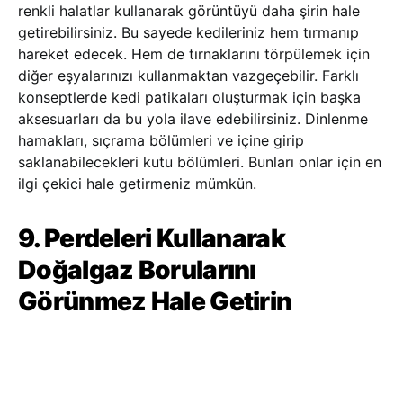
renkli halatlar kullanarak görüntüyü daha şirin hale
getirebilirsiniz. Bu sayede kedileriniz hem tırmanıp
hareket edecek. Hem de tırnaklarını törpülemek için
diğer eşyalarınızı kullanmaktan vazgeçebilir. Farklı
konseptlerde kedi patikaları oluşturmak için başka
aksesuarları da bu yola ilave edebilirsiniz. Dinlenme
hamakları, sıçrama bölümleri ve içine girip
saklanabilecekleri kutu bölümleri. Bunları onlar için en
ilgi çekici hale getirmeniz mümkün.
9. Perdeleri Kullanarak
Doğalgaz Borularını
Görünmez Hale Getirin