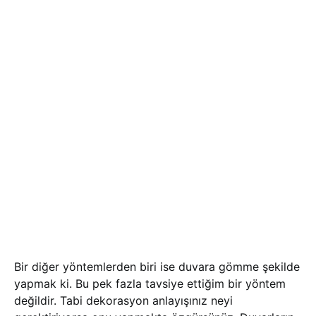
Bir diğer yöntemlerden biri ise duvara gömme şekilde
yapmak ki. Bu pek fazla tavsiye ettiğim bir yöntem
değildir. Tabi dekorasyon anlayışınız neyi