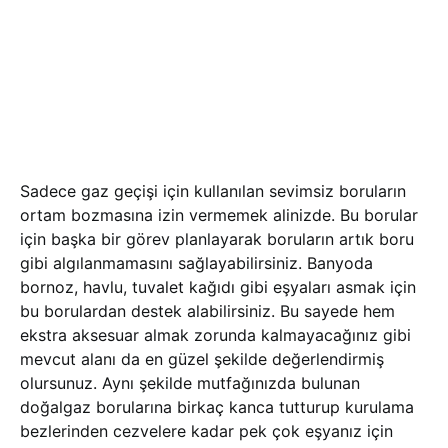
Sadece gaz geçişi için kullanılan sevimsiz boruların
ortam bozmasına izin vermemek alinizde. Bu borular
için başka bir görev planlayarak boruların artık boru
gibi algılanmamasını sağlayabilirsiniz. Banyoda
bornoz, havlu, tuvalet kağıdı gibi eşyaları asmak için
bu borulardan destek alabilirsiniz. Bu sayede hem
ekstra aksesuar almak zorunda kalmayacağınız gibi
mevcut alanı da en güzel şekilde değerlendirmiş
olursunuz. Aynı şekilde mutfağınızda bulunan
doğalgaz borularına birkaç kanca tutturup kurulama
bezlerinden cezvelere kadar pek çok eşyanız için