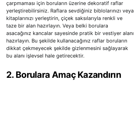
çarpmaması için boruların üzerine dekoratif raflar
yerleştirebilirsiniz. Raflara sevdiğiniz biblolarınızı veya
kitaplarınızı yerleştirin, çiçek saksılarıyla renkli ve
taze bir alan hazırlayın. Veya belki borulara
asacağınız kancalar sayesinde pratik bir vestiyer alanı
hazırlayın. Bu şekilde kullanacağınız raflar boruların
dikkat çekmeyecek şekilde gizlenmesini sağlayarak
bu alanı işlevsel hale getirecektir.
2. Borulara Amaç Kazandırın