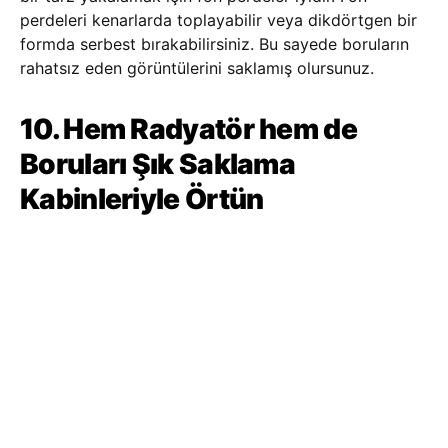
perdeleri kenarlarda toplayabilir veya dikdörtgen bir
formda serbest bırakabilirsiniz. Bu sayede boruların
rahatsız eden görüntülerini saklamış olursunuz.
10. Hem Radyatör hem de
Boruları Şık Saklama
Kabinleriyle Örtün