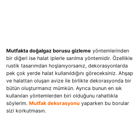
Mutfakta doğalgaz borusu gizleme
yöntemlerinden
bir diğeri ise halat iplerle sarılma yöntemidir. Özellikle
rustik tasarımdan hoşlanıyorsanız, dekorasyonlarda
pek çok yerde halat kullanıldığını göreceksiniz. Ahşap
ve halattan oluşan avize ile birlikte dekorasyonda bir
bütün oluşturmanız mümkün. Ayrıca bunun en sık
kullanılan yöntemlerden biri olduğunu rahatlıkla
söylerim.
Mutfak dekorasyonu
yaparken bu borular
sizi korkutmasın.