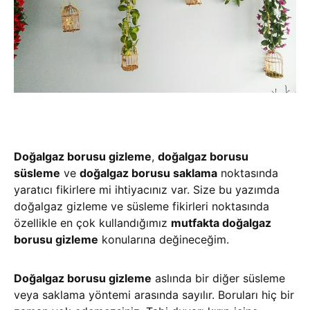
Doğalgaz borusu gizleme
,
doğalgaz borusu
süsleme
ve
doğalgaz borusu saklama
noktasında
yaratıcı fikirlere mi ihtiyacınız var. Size bu yazımda
doğalgaz gizleme ve süsleme fikirleri noktasında
özellikle en çok kullandığımız
mutfakta doğalgaz
borusu gizleme
konularına değineceğim.
Doğalgaz borusu gizleme
aslında bir diğer süsleme
veya saklama yöntemi arasında sayılır. Boruları hiç bir