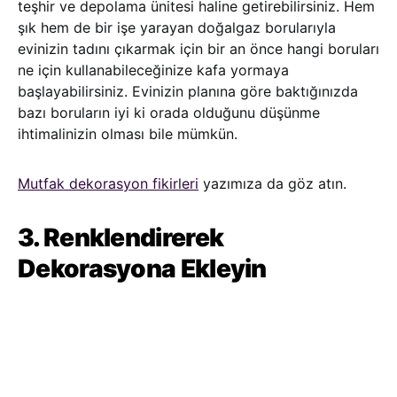
teşhir ve depolama ünitesi haline getirebilirsiniz. Hem
şık hem de bir işe yarayan doğalgaz borularıyla
evinizin tadını çıkarmak için bir an önce hangi boruları
ne için kullanabileceğinize kafa yormaya
başlayabilirsiniz. Evinizin planına göre baktığınızda
bazı boruların iyi ki orada olduğunu düşünme
ihtimalinizin olması bile mümkün.
Mutfak dekorasyon fikirleri
yazımıza da göz atın.
3. Renklendirerek
Dekorasyona Ekleyin