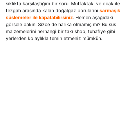
sıklıkta karşılaştığım bir soru. Mutfaktaki ve ocak ile
tezgah arasında kalan doğalgaz borularını
sarmaşık
süslemeler ile kapatabilirsiniz
. Hemen aşağıdaki
görsele bakın. Sizce de harika olmamış mı? Bu süs
malzemelerini herhangi bir takı shop, tuhafiye gibi
yerlerden kolaylıkla temin etmeniz mümkün.