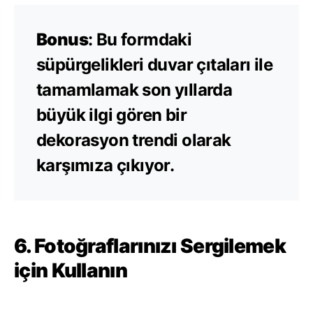
Bonus
: Bu formdaki
süpürgelikleri duvar çıtaları ile
tamamlamak son yıllarda
büyük ilgi gören bir
dekorasyon trendi olarak
karşımıza çıkıyor.
6. Fotoğraflarınızı Sergilemek
için Kullanın