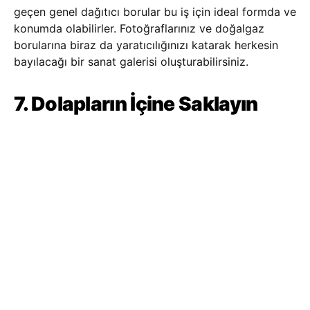
geçen genel dağıtıcı borular bu iş için ideal formda ve
konumda olabilirler. Fotoğraflarınız ve doğalgaz
borularına biraz da yaratıcılığınızı katarak herkesin
bayılacağı bir sanat galerisi oluşturabilirsiniz.
7. Dolapların İçine Saklayın