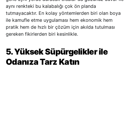
aynı renkteki bu kalabalığı çok ön planda
tutmayacaktır. En kolay yöntemlerden biri olan boya
ile kamufle etme uygulaması hem ekonomik hem
pratik hem de hızlı bir çözüm için akılda tutulması
gereken fikirlerden biri kesinlikle.
5. Yüksek Süpürgelikler ile
Odanıza Tarz Katın