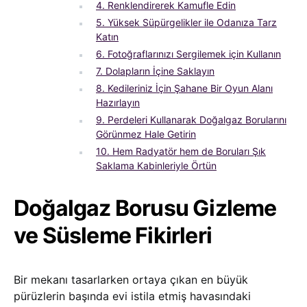
4. Renklendirerek Kamufle Edin
5. Yüksek Süpürgelikler ile Odanıza Tarz
Katın
6. Fotoğraflarınızı Sergilemek için Kullanın
7. Dolapların İçine Saklayın
8. Kedileriniz İçin Şahane Bir Oyun Alanı
Hazırlayın
9. Perdeleri Kullanarak Doğalgaz Borularını
Görünmez Hale Getirin
10. Hem Radyatör hem de Boruları Şık
Saklama Kabinleriyle Örtün
Doğalgaz Borusu Gizleme
ve Süsleme Fikirleri
Bir mekanı tasarlarken ortaya çıkan en büyük
pürüzlerin başında evi istila etmiş havasındaki