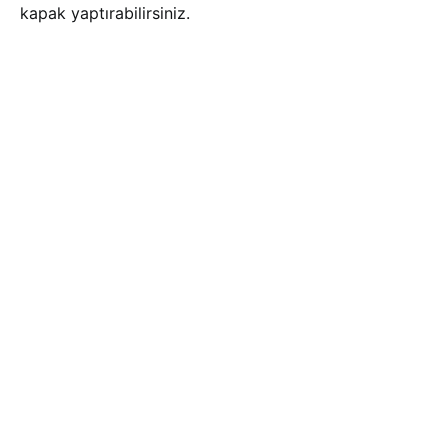
kapak yaptırabilirsiniz.