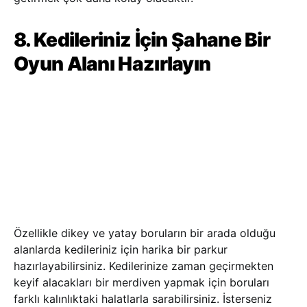
8. Kedileriniz İçin Şahane Bir
Oyun Alanı Hazırlayın
Özellikle dikey ve yatay boruların bir arada olduğu
alanlarda kedileriniz için harika bir parkur
hazırlayabilirsiniz. Kedilerinize zaman geçirmekten
keyif alacakları bir merdiven yapmak için boruları
farklı kalınlıktaki halatlarla sarabilirsiniz. İsterseniz