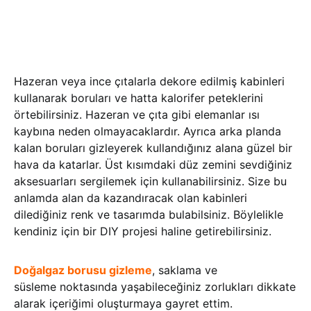
Hazeran veya ince çıtalarla dekore edilmiş kabinleri
kullanarak boruları ve hatta kalorifer peteklerini
örtebilirsiniz. Hazeran ve çıta gibi elemanlar ısı
kaybına neden olmayacaklardır. Ayrıca arka planda
kalan boruları gizleyerek kullandığınız alana güzel bir
hava da katarlar. Üst kısımdaki düz zemini sevdiğiniz
aksesuarları sergilemek için kullanabilirsiniz. Size bu
anlamda alan da kazandıracak olan kabinleri
dilediğiniz renk ve tasarımda bulabilsiniz. Böylelikle
kendiniz için bir DIY projesi haline getirebilirsiniz.
Doğalgaz borusu gizleme
, saklama ve
süsleme noktasında yaşabileceğiniz zorlukları dikkate
alarak içeriğimi oluşturmaya gayret ettim.