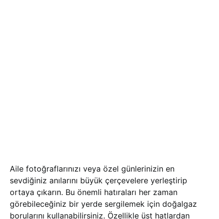
Aile fotoğraflarınızı veya özel günlerinizin en
sevdiğiniz anılarını büyük çerçevelere yerleştirip
ortaya çıkarın. Bu önemli hatıraları her zaman
görebileceğiniz bir yerde sergilemek için doğalgaz
borularını kullanabilirsiniz. Özellikle üst hatlardan