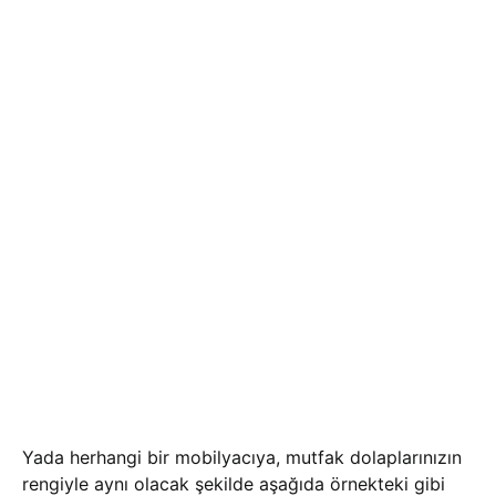
Yada herhangi bir mobilyacıya, mutfak dolaplarınızın
rengiyle aynı olacak şekilde aşağıda örnekteki gibi