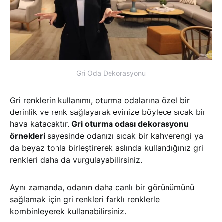
Gri Oda Dekorasyonu
Gri renklerin kullanımı, oturma odalarına özel bir
derinlik ve renk sağlayarak evinize böylece sıcak bir
hava katacaktır.
Gri oturma odası dekorasyonu
örnekleri
sayesinde odanızı sıcak bir kahverengi ya
da beyaz tonla birleştirerek aslında kullandığınız gri
renkleri daha da vurgulayabilirsiniz.
Aynı zamanda, odanın daha canlı bir görünümünü
sağlamak için gri renkleri farklı renklerle
kombinleyerek kullanabilirsiniz.