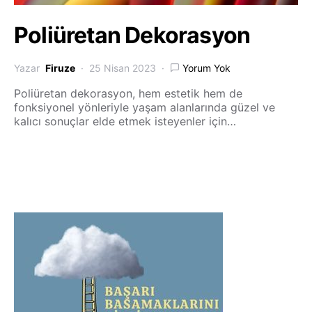
Poliüretan Dekorasyon
Yazar
Firuze
25 Nisan 2023
Yorum Yok
Poliüretan dekorasyon, hem estetik hem de
fonksiyonel yönleriyle yaşam alanlarında güzel ve
kalıcı sonuçlar elde etmek isteyenler için…