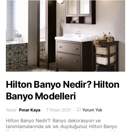
Hilton Banyo Nedir? Hilton
Banyo Modelleri
Yazar
Pınar Kaya
7 Nisan 2021
Yorum Yok
Hilton Banyo Nedir?: Banyo dekorasyon ve
tanımlamalarında sık sık duyduğunuz Hilton Banyo