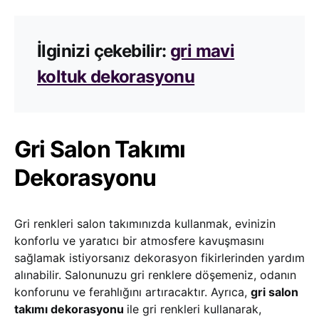
İlginizi çekebilir:
gri mavi
koltuk dekorasyonu
Gri Salon Takımı
Dekorasyonu
Gri renkleri salon takımınızda kullanmak, evinizin
konforlu ve yaratıcı bir atmosfere kavuşmasını
sağlamak istiyorsanız dekorasyon fikirlerinden yardım
alınabilir. Salonunuzu gri renklere döşemeniz, odanın
konforunu ve ferahlığını artıracaktır. Ayrıca,
gri salon
takımı dekorasyonu
ile gri renkleri kullanarak,