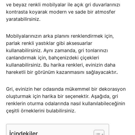
ve beyaz renkli mobilyalar ile açık gri duvarlarınızı
kontrasta koyarak modern ve sade bir atmosfer
yaratabilirsiniz.
Mobilyalarınızın arka planını renklendirmek için,
parlak renkli yastıklar gibi aksesuarlar
kullanabilirsiniz. Aynı zamanda, gri tonlarınızı
canlandırmak için, bahçenizdeki çiçekleri
kullanabilirsiniz. Bu harika renkleri, evinizin daha
hareketli bir görünüm kazanmasını sağlayacaktır
.
Gri, evinizin her odasında mükemmel bir dekorasyon
oluşturmak için harika bir seçenektir. Aşağıda, gri
renklerin oturma odalarında nasıl kullanılabileceğinin
çeşitli örneklerini bulabilirsiniz.
İçindekiler