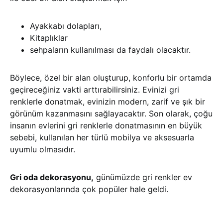
Ayakkabı dolapları,
Kitaplıklar
sehpaların kullanılması da faydalı olacaktır.
Böylece, özel bir alan oluşturup, konforlu bir ortamda
geçireceğiniz vakti arttırabilirsiniz. Evinizi gri
renklerle donatmak, evinizin modern, zarif ve şık bir
görünüm kazanmasını sağlayacaktır. Son olarak, çoğu
insanın evlerini gri renklerle donatmasının en büyük
sebebi, kullanılan her türlü mobilya ve aksesuarla
uyumlu olmasıdır.
Gri oda dekorasyonu,
günümüzde gri renkler ev
dekorasyonlarında çok popüler hale geldi.