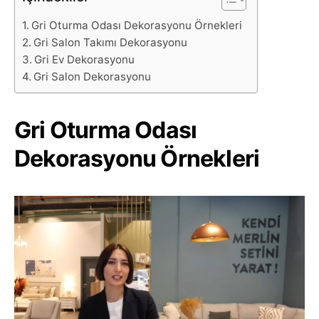
Gri Oturma Odası Dekorasyonu Örnekleri
Gri Salon Takımı Dekorasyonu
Gri Ev Dekorasyonu
Gri Salon Dekorasyonu
Gri Oturma Odası
Dekorasyonu Örnekleri