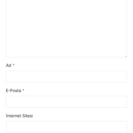
Ad
*
E-Posta
*
İnternet Sitesi