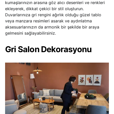
kumaşlarınızın arasına göz alıcı desenleri ve renkleri
ekleyerek, dikkat çekici bir stil oluşturun.
Duvarlarınıza gri rengini ağırlık olduğu güzel tablo
veya manzara resimleri asarak ve aydınlatma
aksesuarlarınızın da armonik bir şekilde bir araya
gelmesini sağlayabilirsiniz.
Gri Salon Dekorasyonu