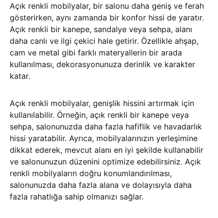
Açık renkli mobilyalar, bir salonu daha geniş ve ferah
gösterirken, aynı zamanda bir konfor hissi de yaratır.
Açık renkli bir kanepe, sandalye veya sehpa, alanı
daha canlı ve ilgi çekici hale getirir. Özellikle ahşap,
cam ve metal gibi farklı materyallerin bir arada
kullanılması, dekorasyonunuza derinlik ve karakter
katar.
Açık renkli mobilyalar, genişlik hissini artırmak için
kullanılabilir. Örneğin, açık renkli bir kanepe veya
sehpa, salonunuzda daha fazla hafiflik ve havadarlık
hissi yaratabilir. Ayrıca, mobilyalarınızın yerleşimine
dikkat ederek, mevcut alanı en iyi şekilde kullanabilir
ve salonunuzun düzenini optimize edebilirsiniz. Açık
renkli mobilyaların doğru konumlandırılması,
salonunuzda daha fazla alana ve dolayısıyla daha
fazla rahatlığa sahip olmanızı sağlar.