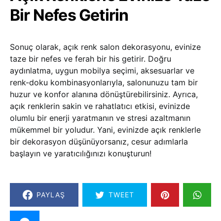
Bir Nefes Getirin
Sonuç olarak, açık renk salon dekorasyonu, evinize
taze bir nefes ve ferah bir his getirir. Doğru
aydınlatma, uygun mobilya seçimi, aksesuarlar ve
renk-doku kombinasyonlarıyla, salonunuzu tam bir
huzur ve konfor alanına dönüştürebilirsiniz. Ayrıca,
açık renklerin sakin ve rahatlatıcı etkisi, evinizde
olumlu bir enerji yaratmanın ve stresi azaltmanın
mükemmel bir yoludur. Yani, evinizde açık renklerle
bir dekorasyon düşünüyorsanız, cesur adımlarla
başlayın ve yaratıcılığınızı konuşturun!
PAYLAŞ
TWEET