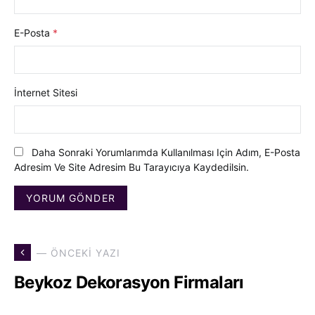
E-Posta
*
İnternet Sitesi
Daha Sonraki Yorumlarımda Kullanılması Için Adım, E-Posta
Adresim Ve Site Adresim Bu Tarayıcıya Kaydedilsin.
— ÖNCEKI YAZI
Beykoz Dekorasyon Firmaları