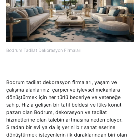
Bodrum Tadilat Dekorasyon Firmaları
Bodrum tadilat dekorasyon firmaları, yaşam ve
çalışma alanlarınızı çarpıcı ve işlevsel mekanlara
dönüştürmek için her türlü beceriye ve yeteneğe
sahip. Hızla gelişen bir tatil beldesi ve lüks konut
pazarı olan Bodrum, dekorasyon ve tadilat
hizmetlerine olan talebin artmasına neden oluyor.
Sıradan bir evi ya da iş yerini bir sanat eserine
dönüştürmek isteyenlerin ilk duraklarından biri olan