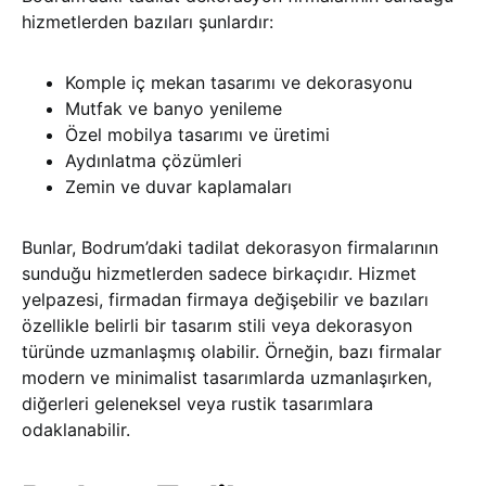
hizmetlerden bazıları şunlardır:
Komple iç mekan tasarımı ve dekorasyonu
Mutfak ve banyo yenileme
Özel mobilya tasarımı ve üretimi
Aydınlatma çözümleri
Zemin ve duvar kaplamaları
Bunlar, Bodrum’daki tadilat dekorasyon firmalarının
sunduğu hizmetlerden sadece birkaçıdır. Hizmet
yelpazesi, firmadan firmaya değişebilir ve bazıları
özellikle belirli bir tasarım stili veya dekorasyon
türünde uzmanlaşmış olabilir. Örneğin, bazı firmalar
modern ve minimalist tasarımlarda uzmanlaşırken,
diğerleri geleneksel veya rustik tasarımlara
odaklanabilir.