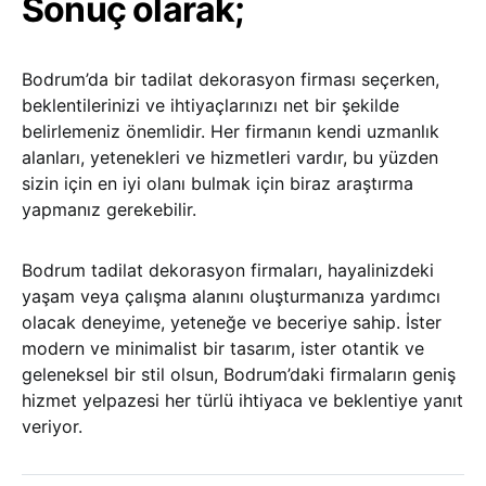
Sonuç olarak;
Bodrum’da bir tadilat dekorasyon firması seçerken,
beklentilerinizi ve ihtiyaçlarınızı net bir şekilde
belirlemeniz önemlidir. Her firmanın kendi uzmanlık
alanları, yetenekleri ve hizmetleri vardır, bu yüzden
sizin için en iyi olanı bulmak için biraz araştırma
yapmanız gerekebilir.
Bodrum tadilat dekorasyon firmaları, hayalinizdeki
yaşam veya çalışma alanını oluşturmanıza yardımcı
olacak deneyime, yeteneğe ve beceriye sahip. İster
modern ve minimalist bir tasarım, ister otantik ve
geleneksel bir stil olsun, Bodrum’daki firmaların geniş
hizmet yelpazesi her türlü ihtiyaca ve beklentiye yanıt
veriyor.