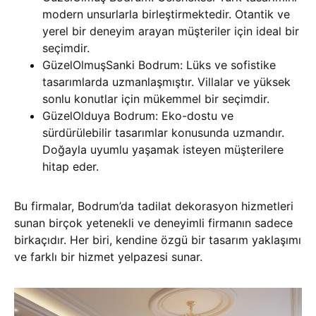
modern unsurlarla birleştirmektedir. Otantik ve
yerel bir deneyim arayan müşteriler için ideal bir
seçimdir.
GüzelOlmuşSanki Bodrum: Lüks ve sofistike
tasarımlarda uzmanlaşmıştır. Villalar ve yüksek
sonlu konutlar için mükemmel bir seçimdir.
GüzelOlduya Bodrum: Eko-dostu ve
sürdürülebilir tasarımlar konusunda uzmandır.
Doğayla uyumlu yaşamak isteyen müşterilere
hitap eder.
Bu firmalar, Bodrum’da tadilat dekorasyon hizmetleri
sunan birçok yetenekli ve deneyimli firmanın sadece
birkaçıdır. Her biri, kendine özgü bir tasarım yaklaşımı
ve farklı bir hizmet yelpazesi sunar.