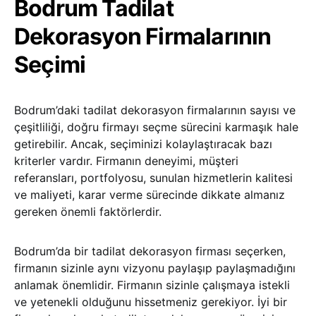
Bodrum Tadilat
Dekorasyon Firmalarının
Seçimi
Bodrum’daki tadilat dekorasyon firmalarının sayısı ve
çeşitliliği, doğru firmayı seçme sürecini karmaşık hale
getirebilir. Ancak, seçiminizi kolaylaştıracak bazı
kriterler vardır. Firmanın deneyimi, müşteri
referansları, portfolyosu, sunulan hizmetlerin kalitesi
ve maliyeti, karar verme sürecinde dikkate almanız
gereken önemli faktörlerdir.
Bodrum’da bir tadilat dekorasyon firması seçerken,
firmanın sizinle aynı vizyonu paylaşıp paylaşmadığını
anlamak önemlidir. Firmanın sizinle çalışmaya istekli
ve yetenekli olduğunu hissetmeniz gerekiyor. İyi bir