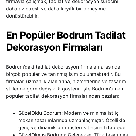
firmayla çalışmak, tadilat ve dekorasyon sürecini
daha az stresli ve daha keyifli bir deneyime
dönüştürebilir.
En Popüler Bodrum Tadilat
Dekorasyon Firmaları
Bodrum’daki tadilat dekorasyon firmaları arasında
birçok popüler ve tanınmış isim bulunmaktadır. Bu
firmalar, uzmanlık alanlarına, hizmetlerine ve tasarım
stillerine göre değişiklik gösterir. İşte Bodrum’un en
popüler tadilat dekorasyon firmalarından bazıları:
GüzelOldu Bodrum: Modern ve minimalist iç
mekan tasarımlarında uzmanlaşmıştır. Özellikle
genç ve dinamik bir müşteri kitlesine hitap eder.
GüzelOlmuş Bodrum: Geleneksel Türk tasarımını