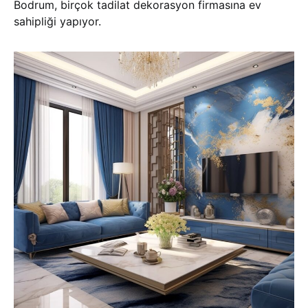
Bodrum, birçok tadilat dekorasyon firmasına ev
sahipliği yapıyor.