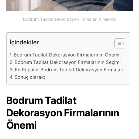
Bodrum Tadilat Dekorasyon Firmaları Kimlerdir
İçindekiler
Bodrum Tadilat Dekorasyon Firmalarının Önemi
Bodrum Tadilat Dekorasyon Firmalarının Seçimi
En Popüler Bodrum Tadilat Dekorasyon Firmaları
Sonuç olarak;
Bodrum Tadilat
Dekorasyon Firmalarının
Önemi