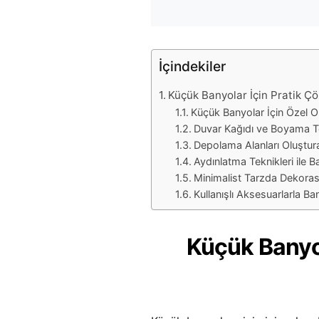
İçindekiler
Küçük Banyolar İçin Pratik Çö
Küçük Banyolar İçin Özel O
Duvar Kağıdı ve Boyama Te
Depolama Alanları Oluştur
Aydınlatma Teknikleri ile 
Minimalist Tarzda Dekoras
Kullanışlı Aksesuarlarla B
Küçük Banyol