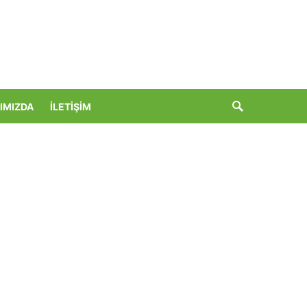
IMIZDA
İLETIŞIM