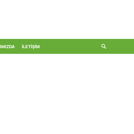
IMIZDA
İLETIŞIM