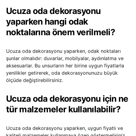
Ucuza oda dekorasyonu
yaparken hangi odak
noktalarına önem verilmeli?
Ucuza oda dekorasyonu yaparken, odak noktaları
şunlar olmalıdır: duvarlar, mobilyalar, aydınlatma ve
aksesuarlar. Bu unsurların her birine uygun fiyatlarla
yenilikler getirerek, oda dekorasyonunuzu büyük
ölçüde değiştirebilirsiniz.
Ucuza oda dekorasyonu için ne
tür malzemeler kullanılabilir?
Ucuza oda dekorasyonu yaparken, uygun fiyatlı ve
kaliteli malzemeler kullanmaya özen göstermelisiniz.