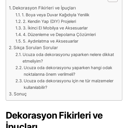
Dekorasyon Fikirleri ve İpuçları
1. Boya veya Duvar Kağıdıyla Yenilik
2. Kendin Yap (DIY) Projeleri
3. İkinci El Mobilya ve Aksesuarlar
4. Düzenleme ve Depolama Çözümleri
5. Aydınlatma ve Aksesuarlar
Sıkça Sorulan Sorular
Ucuza oda dekorasyonu yaparken nelere dikkat
etmeliyim?
Ucuza oda dekorasyonu yaparken hangi odak
noktalarına önem verilmeli?
Ucuza oda dekorasyonu için ne tür malzemeler
kullanılabilir?
Sonuç
Dekorasyon Fikirleri ve
İpuçları