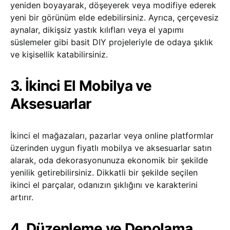
yeniden boyayarak, döşeyerek veya modifiye ederek
yeni bir görünüm elde edebilirsiniz. Ayrıca, çerçevesiz
aynalar, dikişsiz yastık kılıfları veya el yapımı
süslemeler gibi basit DIY projeleriyle de odaya şıklık
ve kişisellik katabilirsiniz.
3. İkinci El Mobilya ve
Aksesuarlar
İkinci el mağazaları, pazarlar veya online platformlar
üzerinden uygun fiyatlı mobilya ve aksesuarlar satın
alarak, oda dekorasyonunuza ekonomik bir şekilde
yenilik getirebilirsiniz. Dikkatli bir şekilde seçilen
ikinci el parçalar, odanızın şıklığını ve karakterini
artırır.
4. Düzenleme ve Depolama