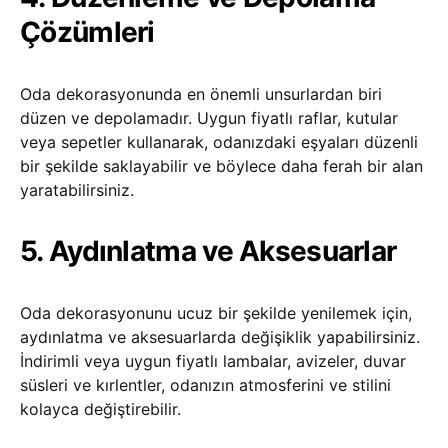
Çözümleri
Oda dekorasyonunda en önemli unsurlardan biri
düzen ve depolamadır. Uygun fiyatlı raflar, kutular
veya sepetler kullanarak, odanızdaki eşyaları düzenli
bir şekilde saklayabilir ve böylece daha ferah bir alan
yaratabilirsiniz.
5. Aydınlatma ve Aksesuarlar
Oda dekorasyonunu ucuz bir şekilde yenilemek için,
aydınlatma ve aksesuarlarda değişiklik yapabilirsiniz.
İndirimli veya uygun fiyatlı lambalar, avizeler, duvar
süsleri ve kırlentler, odanızın atmosferini ve stilini
kolayca değiştirebilir.