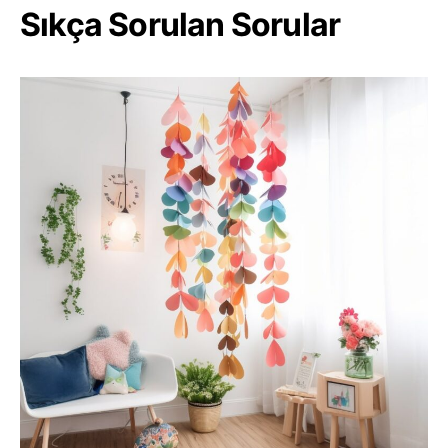
Sıkça Sorulan Sorular