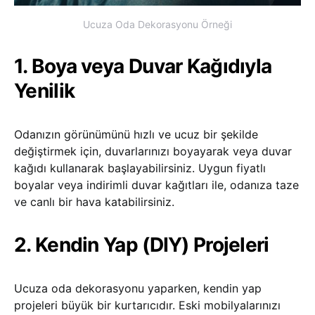
Ucuza Oda Dekorasyonu Örneği
1. Boya veya Duvar Kağıdıyla
Yenilik
Odanızın görünümünü hızlı ve ucuz bir şekilde
değiştirmek için, duvarlarınızı boyayarak veya duvar
kağıdı kullanarak başlayabilirsiniz. Uygun fiyatlı
boyalar veya indirimli duvar kağıtları ile, odanıza taze
ve canlı bir hava katabilirsiniz.
2. Kendin Yap (DIY) Projeleri
Ucuza oda dekorasyonu yaparken, kendin yap
projeleri büyük bir kurtarıcıdır. Eski mobilyalarınızı