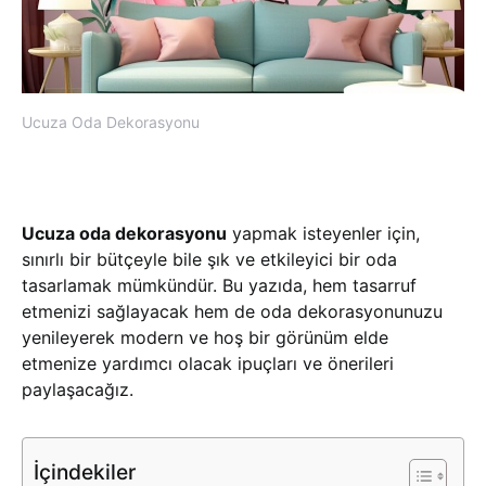
Ucuza Oda Dekorasyonu
Ucuza oda dekorasyonu
yapmak isteyenler için,
sınırlı bir bütçeyle bile şık ve etkileyici bir oda
tasarlamak mümkündür. Bu yazıda, hem tasarruf
etmenizi sağlayacak hem de oda dekorasyonunuzu
yenileyerek modern ve hoş bir görünüm elde
etmenize yardımcı olacak ipuçları ve önerileri
paylaşacağız.
İçindekiler