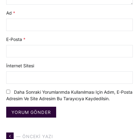
Ad
*
E-Posta
*
İnternet Sitesi
Daha Sonraki Yorumlarımda Kullanılması Için Adım, E-Posta
Adresim Ve Site Adresim Bu Tarayıcıya Kaydedilsin.
— ÖNCEKI YAZI