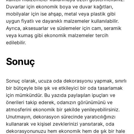
Duvarlar için ekonomik boya ve duvar kağıtları,
mobilyalar için ise ahşap, metal veya plastik gibi
uygun fiyatlı ve dayanıklı malzemeler kullanılabilir.
Ayrıca, aksesuarlar ve süslemeler için cam, seramik
veya kumaş gibi ekonomik malzemeler tercih
edilebilir.
Sonuç
Sonuç olarak, ucuza oda dekorasyonu yapmak, sınırlı
bir bütçeyle bile şık ve etkileyici bir oda tasarlamak
için mümkündür. Bu yazıda paylaşılan ipuçları ve
önerileri takip ederek, odanızın görünümünü ve
atmosferini ekonomik bir şekilde yenileyebilirsiniz.
Unutmayın, dekorasyon sürecinde yaratıcılığınızı
kullanarak ve kişisel zevklerinizi yansıtarak, oda
dekorasyonunuzu hem ekonomik hem de şık bir hale