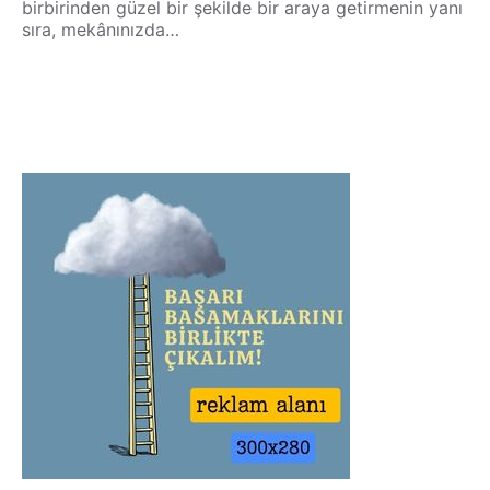
birbirinden güzel bir şekilde bir araya getirmenin yanı
sıra, mekânınızda…