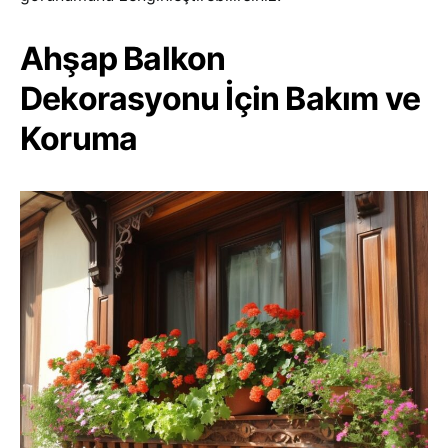
Ahşap Balkon
Dekorasyonu İçin Bakım ve
Koruma