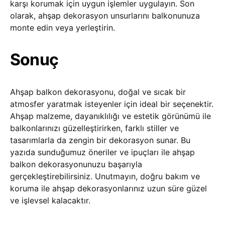
karşı korumak için uygun işlemler uygulayın. Son
olarak, ahşap dekorasyon unsurlarını balkonunuza
monte edin veya yerleştirin.
Sonuç
Ahşap balkon dekorasyonu, doğal ve sıcak bir
atmosfer yaratmak isteyenler için ideal bir seçenektir.
Ahşap malzeme, dayanıklılığı ve estetik görünümü ile
balkonlarınızı güzelleştirirken, farklı stiller ve
tasarımlarla da zengin bir dekorasyon sunar. Bu
yazıda sunduğumuz öneriler ve ipuçları ile ahşap
balkon dekorasyonunuzu başarıyla
gerçekleştirebilirsiniz. Unutmayın, doğru bakım ve
koruma ile ahşap dekorasyonlarınız uzun süre güzel
ve işlevsel kalacaktır.