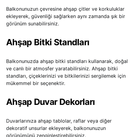
Balkonunuzun çevresine ahşap çitler ve korkuluklar
ekleyerek, güvenliği sağlarken aynı zamanda şık bir
görünüm sunabilirsiniz.
Ahşap Bitki Standları
Balkonunuzda ahşap bitki standları kullanarak, doğal
ve canlı bir atmosfer yaratabilirsiniz. Ahşap bitki
standları, çiçeklerinizi ve bitkilerinizi sergilemek için
mükemmel bir seçenektir.
Ahşap Duvar Dekorları
Duvarlarınıza ahşap tablolar, raflar veya diğer
dekoratif unsurlar ekleyerek, balkonunuzun
görünümünü zenginleştirebilirsiniz.