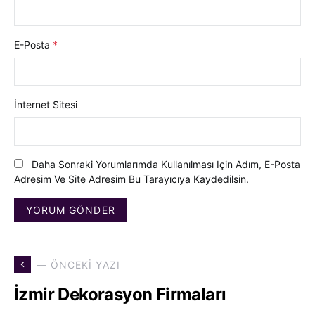
E-Posta
*
İnternet Sitesi
Daha Sonraki Yorumlarımda Kullanılması Için Adım, E-Posta
Adresim Ve Site Adresim Bu Tarayıcıya Kaydedilsin.
— ÖNCEKI YAZI
İzmir Dekorasyon Firmaları