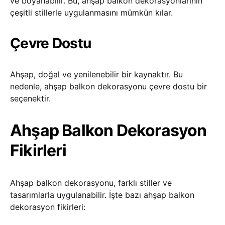
ve boyanabilir. Bu, ahşap balkon dekorasyonlarının
çeşitli stillerle uygulanmasını mümkün kılar.
Çevre Dostu
Ahşap, doğal ve yenilenebilir bir kaynaktır. Bu
nedenle, ahşap balkon dekorasyonu çevre dostu bir
seçenektir.
Ahşap Balkon Dekorasyon
Fikirleri
Ahşap balkon dekorasyonu, farklı stiller ve
tasarımlarla uygulanabilir. İşte bazı ahşap balkon
dekorasyon fikirleri: