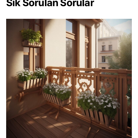
Sık Sorulan Sorular