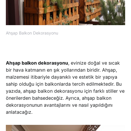
Ahşap Balkon Dekorasyonu
Ahşap balkon dekorasyonu
, evinize doğal ve sıcak
bir hava katmanın en şık yollarından biridir. Ahşap,
malzemesi itibariyle dayanıklı ve estetik bir yapıya
sahip olduğu için balkonlarda tercih edilmektedir. Bu
yazıda, ahşap balkon dekorasyonu için farklı stiller ve
önerilerden bahsedeceğiz. Ayrıca, ahşap balkon
dekorasyonunun avantajlarını ve nasıl yapıldığını
anlatacağız.