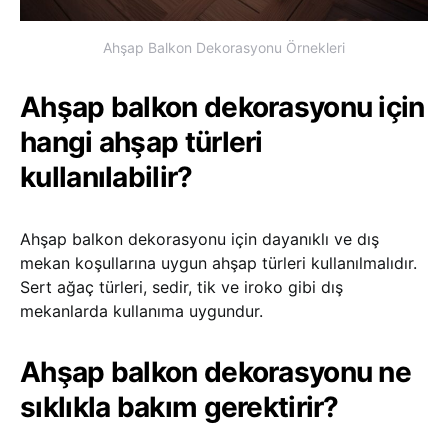
Ahşap Balkon Dekorasyonu Örnekleri
Ahşap balkon dekorasyonu için
hangi ahşap türleri
kullanılabilir?
Ahşap balkon dekorasyonu için dayanıklı ve dış
mekan koşullarına uygun ahşap türleri kullanılmalıdır.
Sert ağaç türleri, sedir, tik ve iroko gibi dış
mekanlarda kullanıma uygundur.
Ahşap balkon dekorasyonu ne
sıklıkla bakım gerektirir?