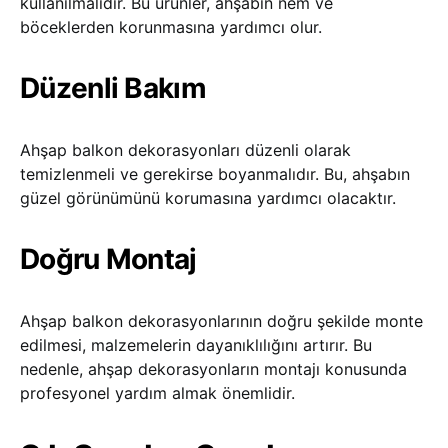
kullanılmalıdır. Bu ürünler, ahşabın nem ve
böceklerden korunmasına yardımcı olur.
Düzenli Bakım
Ahşap balkon dekorasyonları düzenli olarak
temizlenmeli ve gerekirse boyanmalıdır. Bu, ahşabın
güzel görünümünü korumasına yardımcı olacaktır.
Doğru Montaj
Ahşap balkon dekorasyonlarının doğru şekilde monte
edilmesi, malzemelerin dayanıklılığını artırır. Bu
nedenle, ahşap dekorasyonların montajı konusunda
profesyonel yardım almak önemlidir.