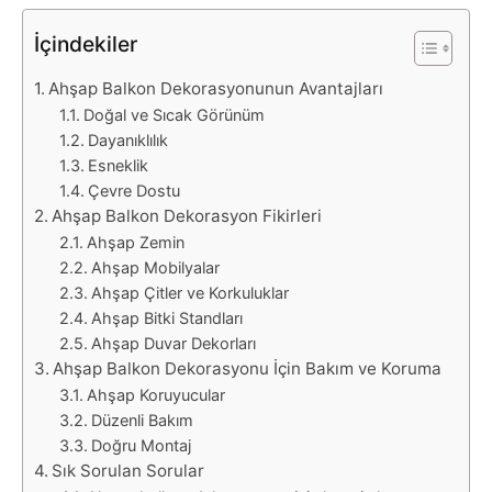
İçindekiler
Ahşap Balkon Dekorasyonunun Avantajları
Doğal ve Sıcak Görünüm
Dayanıklılık
Esneklik
Çevre Dostu
Ahşap Balkon Dekorasyon Fikirleri
Ahşap Zemin
Ahşap Mobilyalar
Ahşap Çitler ve Korkuluklar
Ahşap Bitki Standları
Ahşap Duvar Dekorları
Ahşap Balkon Dekorasyonu İçin Bakım ve Koruma
Ahşap Koruyucular
Düzenli Bakım
Doğru Montaj
Sık Sorulan Sorular