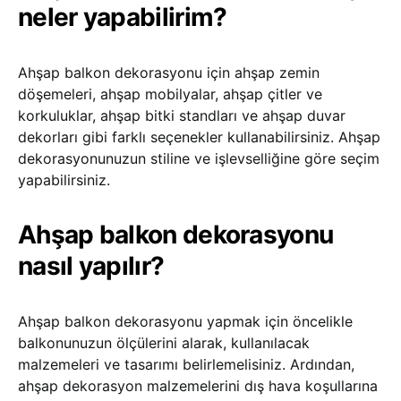
neler yapabilirim?
Ahşap balkon dekorasyonu için ahşap zemin
döşemeleri, ahşap mobilyalar, ahşap çitler ve
korkuluklar, ahşap bitki standları ve ahşap duvar
dekorları gibi farklı seçenekler kullanabilirsiniz. Ahşap
dekorasyonunuzun stiline ve işlevselliğine göre seçim
yapabilirsiniz.
Ahşap balkon dekorasyonu
nasıl yapılır?
Ahşap balkon dekorasyonu yapmak için öncelikle
balkonunuzun ölçülerini alarak, kullanılacak
malzemeleri ve tasarımı belirlemelisiniz. Ardından,
ahşap dekorasyon malzemelerini dış hava koşullarına