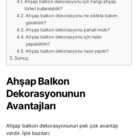
Ahşap balkon dekorasyonu için hangi ahşap
türleri kullanılabilir?
Ahşap balkon dekorasyonu ne sıklıkla bakım
gerektirir?
Ahşap balkon dekorasyonu pahalı mıdır?
Ahşap balkon dekorasyonu için neler
yapabilirim?
Ahşap balkon dekorasyonu nasıl yapılır?
Sonuç
Ahşap Balkon
Dekorasyonunun
Avantajları
Ahşap balkon dekorasyonunun pek çok avantajı
vardır. İşte bazıları: