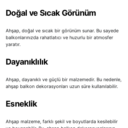
Doğal ve Sıcak Görünüm
Ahşap, doğal ve sıcak bir görünüm sunar. Bu sayede
balkonlarınızda rahatlatıcı ve huzurlu bir atmosfer
yaratır.
Dayanıklılık
Ahşap, dayanıklı ve güçlü bir malzemedir. Bu nedenle,
ahşap balkon dekorasyonları uzun süre kullanılabilir.
Esneklik
Ahşap malzeme, farklı şekil ve boyutlarda kesilebilir