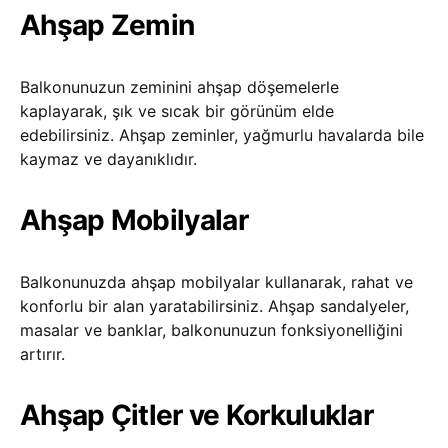
Ahşap Zemin
Balkonunuzun zeminini ahşap döşemelerle
kaplayarak, şık ve sıcak bir görünüm elde
edebilirsiniz. Ahşap zeminler, yağmurlu havalarda bile
kaymaz ve dayanıklıdır.
Ahşap Mobilyalar
Balkonunuzda ahşap mobilyalar kullanarak, rahat ve
konforlu bir alan yaratabilirsiniz. Ahşap sandalyeler,
masalar ve banklar, balkonunuzun fonksiyonelliğini
artırır.
Ahşap Çitler ve Korkuluklar