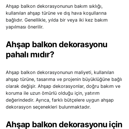
Ahşap balkon dekorasyonunun bakım sıklığı,
kullanılan ahşap türüne ve dış hava koşullarına
bağlıdır. Genellikle, yılda bir veya iki kez bakım
yapılması önerilir.
Ahşap balkon dekorasyonu
pahalı mıdır?
Ahşap balkon dekorasyonunun maliyeti, kullanılan
ahşap türüne, tasarıma ve projenin büyüklüğüne bağlı
olarak değişir. Ahşap dekorasyonlar, doğru bakım ve
koruma ile uzun ömürlü olduğu için, yatırım
değerindedir. Ayrıca, farklı bütçelere uygun ahşap
dekorasyon seçenekleri bulunmaktadır.
Ahşap balkon dekorasyonu için