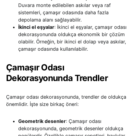
Duvara monte edilebilen askılar veya raf
sistemleri, çamaşır odasında daha fazla
depolama alanı sağlayabilir.
İkinci el eşyalar
: İkinci el eşyalar, çamaşır odası
dekorasyonunda oldukça ekonomik bir çözüm
olabilir. Örneğin, bir ikinci el dolap veya askılar,
çamaşır odasında kullanılabilir.
Çamaşır Odası
Dekorasyonunda Trendler
Çamaşır odası dekorasyonunda, trendler de oldukça
önemlidir. İşte size birkaç öneri:
Geometrik desenler
: Çamaşır odası
dekorasyonunda, geometrik desenler oldukça
popülerdir. Özellikle çamaşır sepetleri, havlular