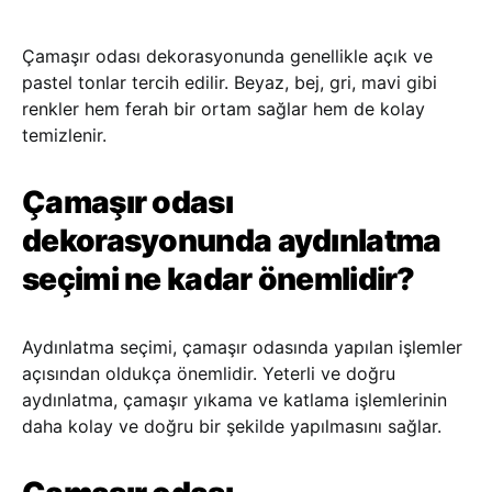
Çamaşır odası dekorasyonunda genellikle açık ve
pastel tonlar tercih edilir. Beyaz, bej, gri, mavi gibi
renkler hem ferah bir ortam sağlar hem de kolay
temizlenir.
Çamaşır odası
dekorasyonunda aydınlatma
seçimi ne kadar önemlidir?
Aydınlatma seçimi, çamaşır odasında yapılan işlemler
açısından oldukça önemlidir. Yeterli ve doğru
aydınlatma, çamaşır yıkama ve katlama işlemlerinin
daha kolay ve doğru bir şekilde yapılmasını sağlar.