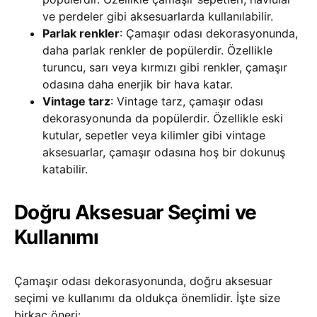
ve perdeler gibi aksesuarlarda kullanılabilir.
Parlak renkler
: Çamaşır odası dekorasyonunda,
daha parlak renkler de popülerdir. Özellikle
turuncu, sarı veya kırmızı gibi renkler, çamaşır
odasına daha enerjik bir hava katar.
Vintage tarz
: Vintage tarz, çamaşır odası
dekorasyonunda da popülerdir. Özellikle eski
kutular, sepetler veya kilimler gibi vintage
aksesuarlar, çamaşır odasına hoş bir dokunuş
katabilir.
Doğru Aksesuar Seçimi ve
Kullanımı
Çamaşır odası dekorasyonunda, doğru aksesuar
seçimi ve kullanımı da oldukça önemlidir. İşte size
birkaç öneri: