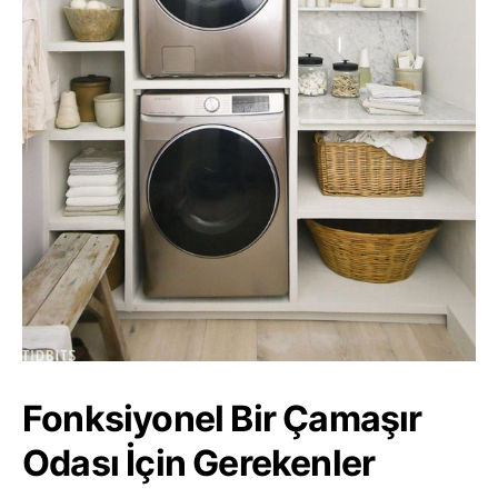
Fonksiyonel Bir Çamaşır
Odası İçin Gerekenler