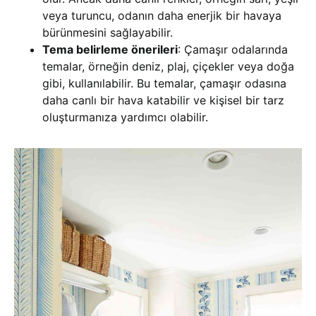
veya turuncu, odanın daha enerjik bir havaya
bürünmesini sağlayabilir.
Tema belirleme önerileri
: Çamaşır odalarında
temalar, örneğin deniz, plaj, çiçekler veya doğa
gibi, kullanılabilir. Bu temalar, çamaşır odasına
daha canlı bir hava katabilir ve kişisel bir tarz
oluşturmanıza yardımcı olabilir.