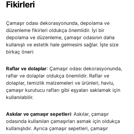
Fikirleri
Çamaşır odası dekorasyonunda, depolama ve
düzenleme fikirleri oldukça önemlidir. İyi bir
depolama ve düzenleme, çamaşır odasının daha
kullanışlı ve estetik hale gelmesini sağlar. İşte size
birkaç öneri:
Raflar ve dolaplar
: Çamaşır odası dekorasyonunda,
raflar ve dolaplar oldukça önemlidir. Raflar ve
dolaplar, temizlik malzemeleri ve ürünleri, havlu,
çamaşır kurutucu rafları gibi eşyaları saklamak için
kullanılabilir.
Askılar ve çamaşır sepetleri
: Askılar, çamaşır
odasında kullanılan çamaşırları asmak için oldukça
kullanışlıdır. Ayrıca çamaşır sepetleri, çamaşır