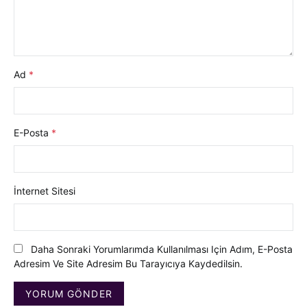
Ad
*
E-Posta
*
İnternet Sitesi
Daha Sonraki Yorumlarımda Kullanılması Için Adım, E-Posta
Adresim Ve Site Adresim Bu Tarayıcıya Kaydedilsin.