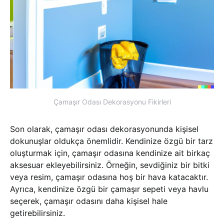
Çamaşır Odası Dekorasyonu Fikirleri
Son olarak, çamaşır odası dekorasyonunda kişisel
dokunuşlar oldukça önemlidir. Kendinize özgü bir tarz
oluşturmak için, çamaşır odasına kendinize ait birkaç
aksesuar ekleyebilirsiniz. Örneğin, sevdiğiniz bir bitki
veya resim, çamaşır odasına hoş bir hava katacaktır.
Ayrıca, kendinize özgü bir çamaşır sepeti veya havlu
seçerek, çamaşır odasını daha kişisel hale
getirebilirsiniz.