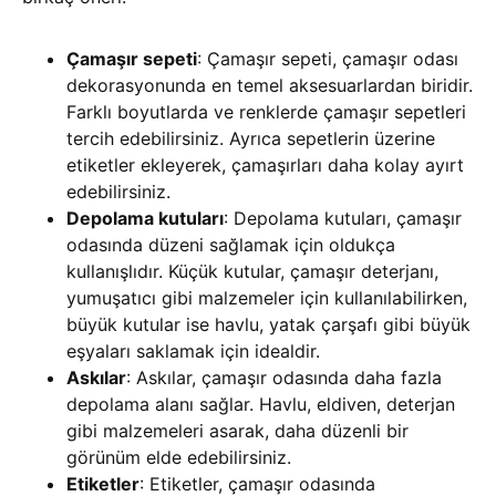
Çamaşır sepeti
: Çamaşır sepeti, çamaşır odası
dekorasyonunda en temel aksesuarlardan biridir.
Farklı boyutlarda ve renklerde çamaşır sepetleri
tercih edebilirsiniz. Ayrıca sepetlerin üzerine
etiketler ekleyerek, çamaşırları daha kolay ayırt
edebilirsiniz.
Depolama kutuları
: Depolama kutuları, çamaşır
odasında düzeni sağlamak için oldukça
kullanışlıdır. Küçük kutular, çamaşır deterjanı,
yumuşatıcı gibi malzemeler için kullanılabilirken,
büyük kutular ise havlu, yatak çarşafı gibi büyük
eşyaları saklamak için idealdir.
Askılar
: Askılar, çamaşır odasında daha fazla
depolama alanı sağlar. Havlu, eldiven, deterjan
gibi malzemeleri asarak, daha düzenli bir
görünüm elde edebilirsiniz.
Etiketler
: Etiketler, çamaşır odasında