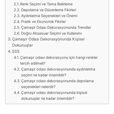
Renk Seçimi ve Tema Belirleme
Depolama ve Düzenleme Fikirleri
Aydınlatma Seçenekleri ve Önemi
Pratik ve Ekonomik Fikirler
Çamaşır Odası Dekorasyonunda Trendler
Doğru Aksesuar Seçimi ve Kullanımı
Çamaşır Odası Dekorasyonunda Kişisel
Dokunuşlar
SSS
Çamaşır odası dekorasyonu için hangi renkler
tercih edilmeli?
Çamaşır odası dekorasyonunda aydınlatma
seçimi ne kadar önemlidir?
Çamaşır odası dekorasyonunda depolama
seçenekleri nelerdir?
Çamaşır odası dekorasyonunda kişisel
dokunuşlar ne kadar önemlidir?