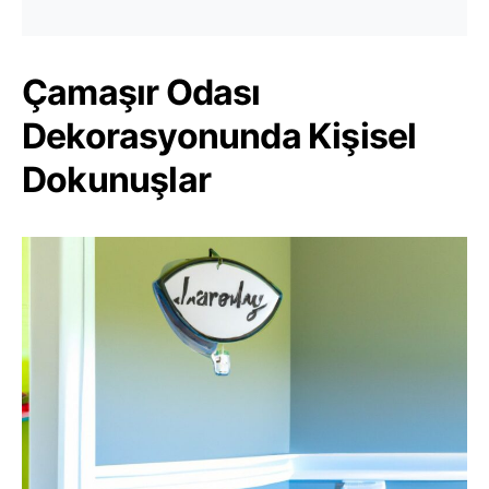
Çamaşır Odası
Dekorasyonunda Kişisel
Dokunuşlar