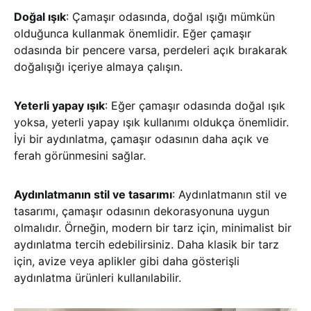
Doğal ışık
: Çamaşır odasında, doğal ışığı mümkün
olduğunca kullanmak önemlidir. Eğer çamaşır
odasında bir pencere varsa, perdeleri açık bırakarak
doğalışığı içeriye almaya çalışın.
Yeterli yapay ışık
: Eğer çamaşır odasında doğal ışık
yoksa, yeterli yapay ışık kullanımı oldukça önemlidir.
İyi bir aydınlatma, çamaşır odasının daha açık ve
ferah görünmesini sağlar.
Aydınlatmanın stil ve tasarımı
: Aydınlatmanın stil ve
tasarımı, çamaşır odasının dekorasyonuna uygun
olmalıdır. Örneğin, modern bir tarz için, minimalist bir
aydınlatma tercih edebilirsiniz. Daha klasik bir tarz
için, avize veya aplikler gibi daha gösterişli
aydınlatma ürünleri kullanılabilir.