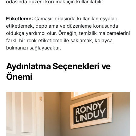
odasında düzeni korumak için kullanılabilir.
Etiketleme
: Çamaşır odasında kullanılan eşyaları
etiketlemek, depolama ve düzenleme konusunda
oldukça yardımcı olur. Örneğin, temizlik malzemelerini
farklı bir renk etiketleme ile saklamak, kolayca
bulmanızı sağlayacaktır.
Aydınlatma Seçenekleri ve
Önemi