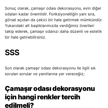
Sonuç olarak, çamaşır odası dekorasyonu, evin diğer
odaları kadar önemlidir. Fonksiyonelliğin yanı sıra,
görsel açıdan da çekici bir hale getirmek mümkündür.
Yukarıdaki alt başlıklarımızda verdiğimiz önerileri
takip ederek, çamaşır odanızı daha düzenli ve estetik
bir hale getirebilirsiniz.
SSS
Son olarak çamaşır odası dekorasyonu ile ilgili sık
sorulan sorular ve yanıtlarına yer vereceğiz;
Çamaşır odası dekorasyonu
için hangi renkler tercih
edilmeli?