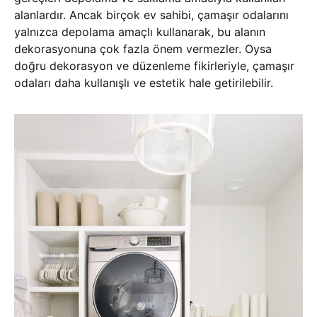
alanlardır. Ancak birçok ev sahibi, çamaşır odalarını
yalnızca depolama amaçlı kullanarak, bu alanın
dekorasyonuna çok fazla önem vermezler. Oysa
doğru dekorasyon ve düzenleme fikirleriyle, çamaşır
odaları daha kullanışlı ve estetik hale getirilebilir.