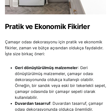
Pratik ve Ekonomik Fikirler
Çamaşır odası dekorasyonu için pratik ve ekonomik
fikirler, zaman ve bütçe açısından oldukça faydalıdır.
İşte size birkaç öneri:
Geri dönüştürülmüş malzemeler
: Geri
dönüştürülmüş malzemeler, çamaşır odası
dekorasyonunda oldukça kullanışlı olabilir.
Örneğin, bir sandık veya eski bir tekerlekli sepet,
çamaşır odasında bir çamaşır sepeti olarak
kullanılabilir.
Duvardan tasarruf
: Duvardan tasarruf, çamaşır
odası dekorasyonunda oldukça önemlidir.