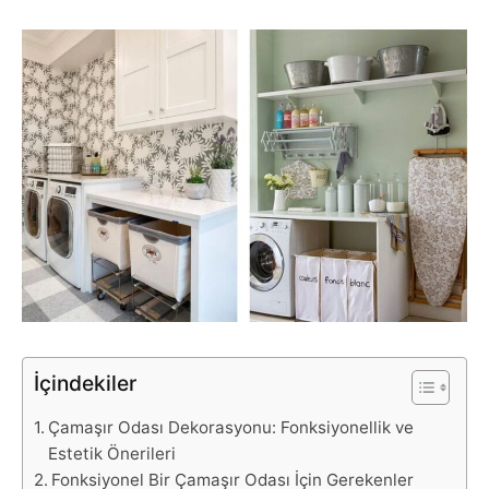
İçindekiler
Çamaşır Odası Dekorasyonu: Fonksiyonellik ve
Estetik Önerileri
Fonksiyonel Bir Çamaşır Odası İçin Gerekenler