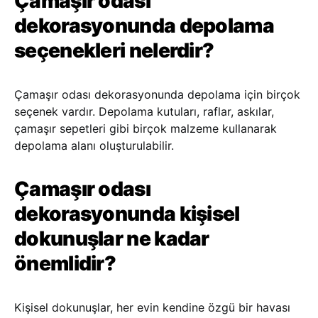
Çamaşır odası
dekorasyonunda depolama
seçenekleri nelerdir?
Çamaşır odası dekorasyonunda depolama için birçok
seçenek vardır. Depolama kutuları, raflar, askılar,
çamaşır sepetleri gibi birçok malzeme kullanarak
depolama alanı oluşturulabilir.
Çamaşır odası
dekorasyonunda kişisel
dokunuşlar ne kadar
önemlidir?
Kişisel dokunuşlar, her evin kendine özgü bir havası