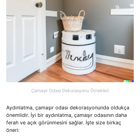
Çamaşır Odası Dekorasyonu Örnekleri
Aydınlatma, çamaşır odası dekorasyonunda oldukça
önemlidir. İyi bir aydınlatma, çamaşır odasının daha
ferah ve açık görünmesini sağlar. İşte size birkaç
öneri: