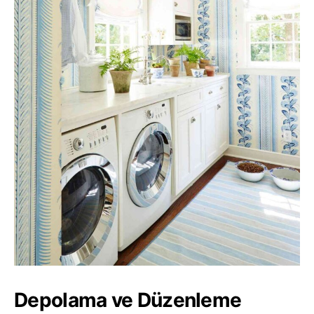
Depolama ve Düzenleme