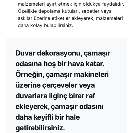
malzemeleri ayırt etmek için oldukça faydalıdır.
Özellikle depolama kutuları, sepetler veya
askılar üzerine etiketler ekleyerek, malzemeleri
daha kolay bulabilirsiniz.
Duvar dekorasyonu, çamaşır
odasına hoş bir hava katar.
Örneğin, çamaşır makineleri
üzerine çerçeveler veya
duvarlara ilginç birer raf
ekleyerek, çamaşır odasını
daha keyifli bir hale
getirebilirsiniz.