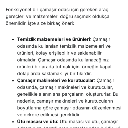
Fonksiyonel bir çamaşır odası için gereken araç
gereçleri ve malzemeleri doğru seçmek oldukça
önemlidir. İşte size birkaç öneri:
Temizlik malzemeleri ve ürünleri
: Çamaşır
odasında kullanılan temizlik malzemeleri ve
ürünleri, kolay erişilebilir ve saklanabilir
olmalıdır. Çamaşır odasında kullanacağınız
ürünleri bir arada tutmak için, örneğin kapalı
dolaplarda saklamak iyi bir fikirdir.
Çamaşır makineleri ve kurutucular
: Çamaşır
odasında, çamaşır makineleri ve kurutucular,
genellikle alanın ana parçalarını oluştururlar. Bu
nedenle, çamaşır makineleri ve kurutucuların
boyutlarına göre çamaşır odasının düzenlenmesi
ve dekore edilmesi gereklidir.
Ütü masası ve ütü
: Ütü masası ve ütü, çamaşır