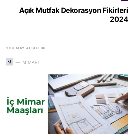
Açık Mutfak Dekorasyon Fikirleri
2024
YOU MAY ALSO LIKE
M
MIMARI