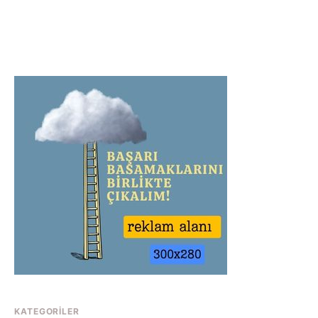
KATEGORILER