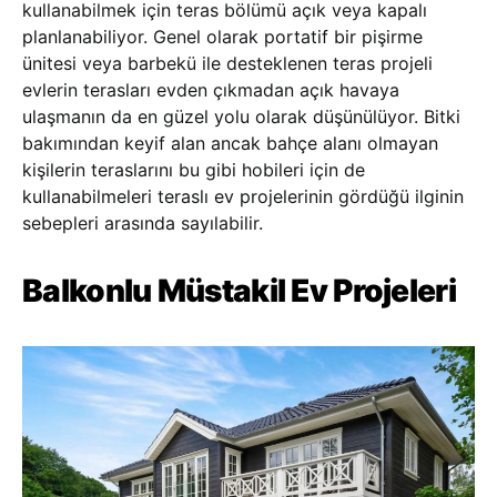
kullanabilmek için teras bölümü açık veya kapalı
planlanabiliyor. Genel olarak portatif bir pişirme
ünitesi veya barbekü ile desteklenen teras projeli
evlerin terasları evden çıkmadan açık havaya
ulaşmanın da en güzel yolu olarak düşünülüyor. Bitki
bakımından keyif alan ancak bahçe alanı olmayan
kişilerin teraslarını bu gibi hobileri için de
kullanabilmeleri teraslı ev projelerinin gördüğü ilginin
sebepleri arasında sayılabilir.
Balkonlu Müstakil Ev Projeleri