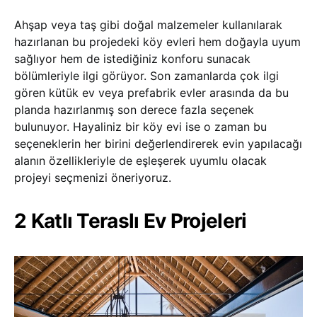
Ahşap veya taş gibi doğal malzemeler kullanılarak
hazırlanan bu projedeki köy evleri hem doğayla uyum
sağlıyor hem de istediğiniz konforu sunacak
bölümleriyle ilgi görüyor. Son zamanlarda çok ilgi
gören kütük ev veya prefabrik evler arasında da bu
planda hazırlanmış son derece fazla seçenek
bulunuyor. Hayaliniz bir köy evi ise o zaman bu
seçeneklerin her birini değerlendirerek evin yapılacağı
alanın özellikleriyle de eşleşerek uyumlu olacak
projeyi seçmenizi öneriyoruz.
2 Katlı Teraslı Ev Projeleri