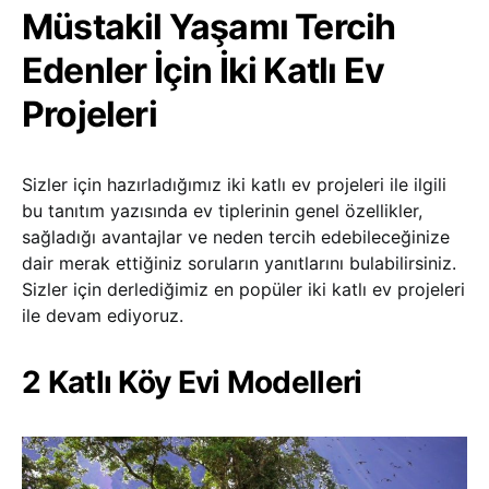
Müstakil Yaşamı Tercih
Edenler İçin İki Katlı Ev
Projeleri
Sizler için hazırladığımız iki katlı ev projeleri ile ilgili
bu tanıtım yazısında ev tiplerinin genel özellikler,
sağladığı avantajlar ve neden tercih edebileceğinize
dair merak ettiğiniz soruların yanıtlarını bulabilirsiniz.
Sizler için derlediğimiz en popüler iki katlı ev projeleri
ile devam ediyoruz.
2 Katlı Köy Evi Modelleri