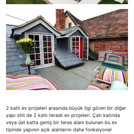
2 katlı ev projeleri arasında büyük ilgi gören bir diğer
yapı stili de 2 katlı teraslı ev projeleri. Çatı katında
veya üst katta geniş bir teras alanı bulunan bu ev
tipinde yapının açık alanlarını daha fonksiyonel