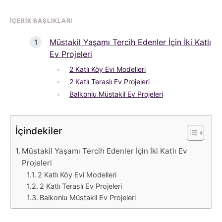
İÇERIK BAŞLIKLARI
Müstakil Yaşamı Tercih Edenler İçin İki Katlı
Ev Projeleri
2 Katlı Köy Evi Modelleri
2 Katlı Teraslı Ev Projeleri
Balkonlu Müstakil Ev Projeleri
İçindekiler
Müstakil Yaşamı Tercih Edenler İçin İki Katlı Ev
Projeleri
2 Katlı Köy Evi Modelleri
2 Katlı Teraslı Ev Projeleri
Balkonlu Müstakil Ev Projeleri