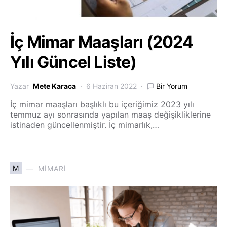
İç Mimar Maaşları (2024
Yılı Güncel Liste)
Yazar
Mete Karaca
6 Haziran 2022
Bir Yorum
İç mimar maaşları başlıklı bu içeriğimiz 2023 yılı
temmuz ayı sonrasında yapılan maaş değişikliklerine
istinaden güncellenmiştir. İç mimarlık,…
M
MIMARI