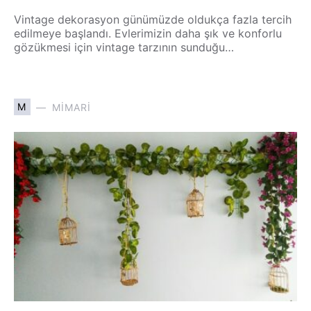
Vintage dekorasyon günümüzde oldukça fazla tercih
edilmeye başlandı. Evlerimizin daha şık ve konforlu
gözükmesi için vintage tarzının sunduğu…
M
MIMARI