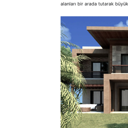
alanları bir arada tutarak büyük