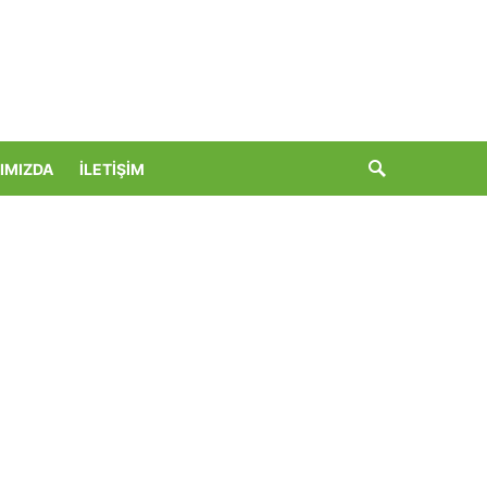
IMIZDA
İLETIŞIM