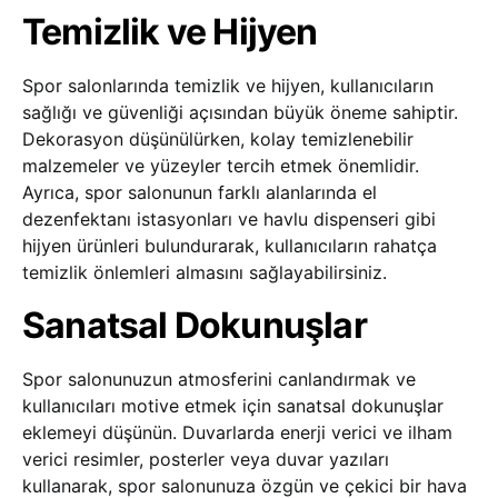
Temizlik ve Hijyen
Spor salonlarında temizlik ve hijyen, kullanıcıların
sağlığı ve güvenliği açısından büyük öneme sahiptir.
Dekorasyon düşünülürken, kolay temizlenebilir
malzemeler ve yüzeyler tercih etmek önemlidir.
Ayrıca, spor salonunun farklı alanlarında el
dezenfektanı istasyonları ve havlu dispenseri gibi
hijyen ürünleri bulundurarak, kullanıcıların rahatça
temizlik önlemleri almasını sağlayabilirsiniz.
Sanatsal Dokunuşlar
Spor salonunuzun atmosferini canlandırmak ve
kullanıcıları motive etmek için sanatsal dokunuşlar
eklemeyi düşünün. Duvarlarda enerji verici ve ilham
verici resimler, posterler veya duvar yazıları
kullanarak, spor salonunuza özgün ve çekici bir hava