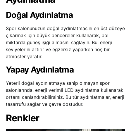
Doğal Aydınlatma
Spor salonunuzun doğal aydınlatmasını en üst düzeye
çıkarmak için büyük pencereler kullanarak, bol
miktarda güneş ışığı almasını sağlayın. Bu, enerji
seviyelerini artırır ve egzersiz yaparken hoş bir
atmosfer yaratır.
Yapay Aydınlatma
Yeterli doğal aydınlatmaya sahip olmayan spor
salonlarında, enerji verimli LED aydınlatma kullanarak
ortamı canlandırabilirsiniz. Bu tür aydınlatmalar, enerji
tasarrufu sağlar ve çevre dostudur.
Renkler