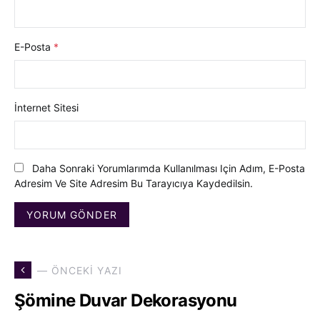
E-Posta
*
İnternet Sitesi
Daha Sonraki Yorumlarımda Kullanılması Için Adım, E-Posta
Adresim Ve Site Adresim Bu Tarayıcıya Kaydedilsin.
— ÖNCEKI YAZI
Şömine Duvar Dekorasyonu