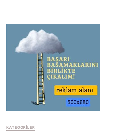
KATEGORILER