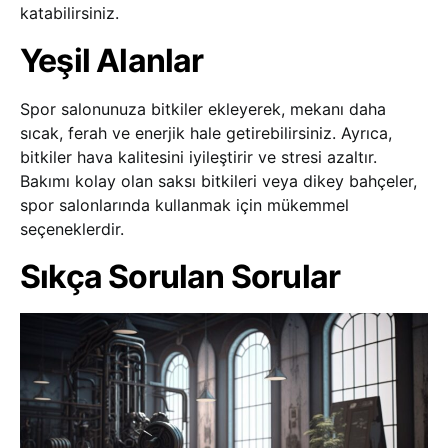
katabilirsiniz.
Yeşil Alanlar
Spor salonunuza bitkiler ekleyerek, mekanı daha
sıcak, ferah ve enerjik hale getirebilirsiniz. Ayrıca,
bitkiler hava kalitesini iyileştirir ve stresi azaltır.
Bakımı kolay olan saksı bitkileri veya dikey bahçeler,
spor salonlarında kullanmak için mükemmel
seçeneklerdir.
Sıkça Sorulan Sorular