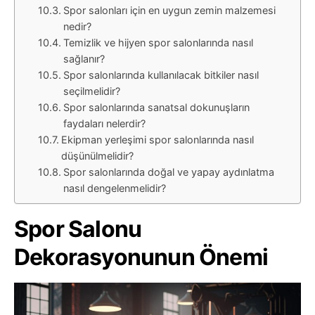
Spor salonları için en uygun zemin malzemesi
nedir?
Temizlik ve hijyen spor salonlarında nasıl
sağlanır?
Spor salonlarında kullanılacak bitkiler nasıl
seçilmelidir?
Spor salonlarında sanatsal dokunuşların
faydaları nelerdir?
Ekipman yerleşimi spor salonlarında nasıl
düşünülmelidir?
Spor salonlarında doğal ve yapay aydınlatma
nasıl dengelenmelidir?
Spor Salonu
Dekorasyonunun Önemi