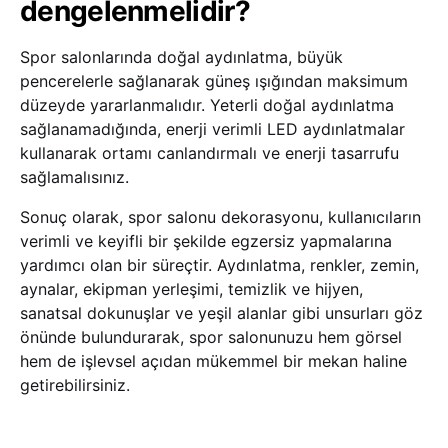
dengelenmelidir?
Spor salonlarında doğal aydınlatma, büyük
pencerelerle sağlanarak güneş ışığından maksimum
düzeyde yararlanmalıdır. Yeterli doğal aydınlatma
sağlanamadığında, enerji verimli LED aydınlatmalar
kullanarak ortamı canlandırmalı ve enerji tasarrufu
sağlamalısınız.
Sonuç olarak, spor salonu dekorasyonu, kullanıcıların
verimli ve keyifli bir şekilde egzersiz yapmalarına
yardımcı olan bir süreçtir. Aydınlatma, renkler, zemin,
aynalar, ekipman yerleşimi, temizlik ve hijyen,
sanatsal dokunuşlar ve yeşil alanlar gibi unsurları göz
önünde bulundurarak, spor salonunuzu hem görsel
hem de işlevsel açıdan mükemmel bir mekan haline
getirebilirsiniz.