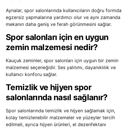
Aynalar, spor salonlarında kullanıcıların doğru formda
egzersiz yapmalarına yardımcı olur ve aynı zamanda
mekanın daha geniş ve ferah görünmesini sağlar.
Spor salonları için en uygun
zemin malzemesi nedir?
Kauçuk zeminler, spor salonları için uygun bir zemin
malzemesi seçeneğidir. Ses yalıtımı, dayanıklılık ve
kullanıcı konforu sağlar.
Temizlik ve hijyen spor
salonlarında nasıl sağlanır?
Spor salonlarında temizlik ve hijyen sağlamak için,
kolay temizlenebilir malzemeler ve yüzeyler tercih
edilmeli, ayrıca hijyen ürünleri, el dezenfektanı