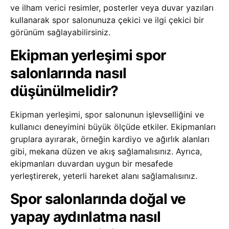
ve ilham verici resimler, posterler veya duvar yazıları
kullanarak spor salonunuza çekici ve ilgi çekici bir
görünüm sağlayabilirsiniz.
Ekipman yerleşimi spor
salonlarında nasıl
düşünülmelidir?
Ekipman yerleşimi, spor salonunun işlevselliğini ve
kullanıcı deneyimini büyük ölçüde etkiler. Ekipmanları
gruplara ayırarak, örneğin kardiyo ve ağırlık alanları
gibi, mekana düzen ve akış sağlamalısınız. Ayrıca,
ekipmanları duvardan uygun bir mesafede
yerleştirerek, yeterli hareket alanı sağlamalısınız.
Spor salonlarında doğal ve
yapay aydınlatma nasıl