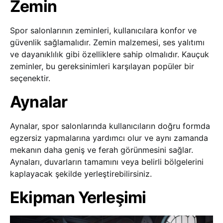
Zemin
Spor salonlarının zeminleri, kullanıcılara konfor ve
güvenlik sağlamalıdır. Zemin malzemesi, ses yalıtımı
ve dayanıklılık gibi özelliklere sahip olmalıdır. Kauçuk
zeminler, bu gereksinimleri karşılayan popüler bir
seçenektir.
Aynalar
Aynalar, spor salonlarında kullanıcıların doğru formda
egzersiz yapmalarına yardımcı olur ve aynı zamanda
mekanın daha geniş ve ferah görünmesini sağlar.
Aynaları, duvarların tamamını veya belirli bölgelerini
kaplayacak şekilde yerleştirebilirsiniz.
Ekipman Yerleşimi