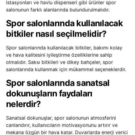
istasyonları ve havlu dispenseri gibi ürünler spor
salonunun farklı alanlarında bulundurulmalıdır.
Spor salonlarında kullanılacak
bitkiler nasıl seçilmelidir?
Spor salonlarında kullanılacak bitkiler, bakımı kolay
ve hava kalitesini iyileştirme özelliklerine sahip
olmalıdır. Saksı bitkileri ve dikey bahçeler, spor
salonlarında kullanmak için mükemmel seçeneklerdir.
Spor salonlarında sanatsal
dokunuşların faydaları
nelerdir?
Sanatsal dokunuşlar, spor salonunun atmosferini
canlandırır, kullanıcıların motivasyonunu artırır ve
mekana özgün bir hava katar. Duvarlarda enerji verici