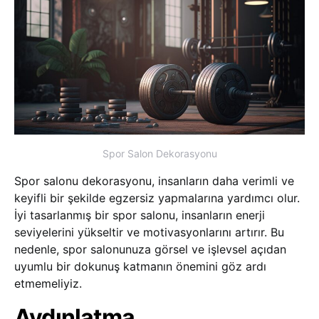
Spor Salon Dekorasyonu
Spor salonu dekorasyonu, insanların daha verimli ve
keyifli bir şekilde egzersiz yapmalarına yardımcı olur.
İyi tasarlanmış bir spor salonu, insanların enerji
seviyelerini yükseltir ve motivasyonlarını artırır. Bu
nedenle, spor salonunuza görsel ve işlevsel açıdan
uyumlu bir dokunuş katmanın önemini göz ardı
etmemeliyiz.
Aydınlatma