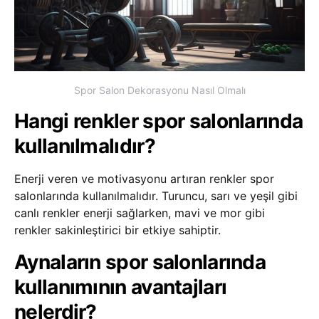
Spor Salon Dekorasyonu Nasıl Olmalı
Hangi renkler spor salonlarında
kullanılmalıdır?
Enerji veren ve motivasyonu artıran renkler spor
salonlarında kullanılmalıdır. Turuncu, sarı ve yeşil gibi
canlı renkler enerji sağlarken, mavi ve mor gibi
renkler sakinleştirici bir etkiye sahiptir.
Aynaların spor salonlarında
kullanımının avantajları
nelerdir?