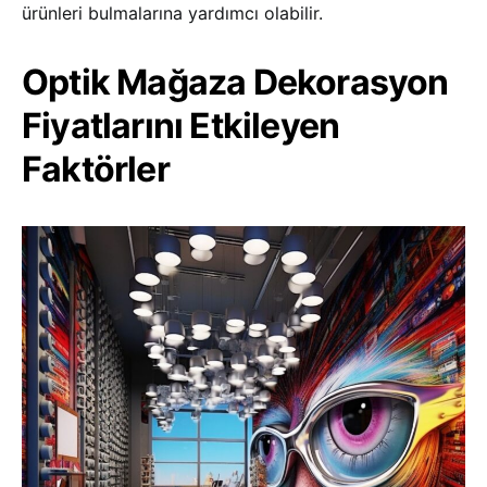
ürünleri bulmalarına yardımcı olabilir.
Optik Mağaza Dekorasyon
Fiyatlarını Etkileyen
Faktörler