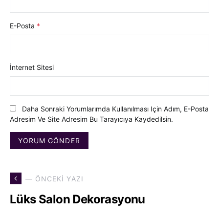
E-Posta
*
İnternet Sitesi
Daha Sonraki Yorumlarımda Kullanılması Için Adım, E-Posta
Adresim Ve Site Adresim Bu Tarayıcıya Kaydedilsin.
— ÖNCEKI YAZI
Lüks Salon Dekorasyonu