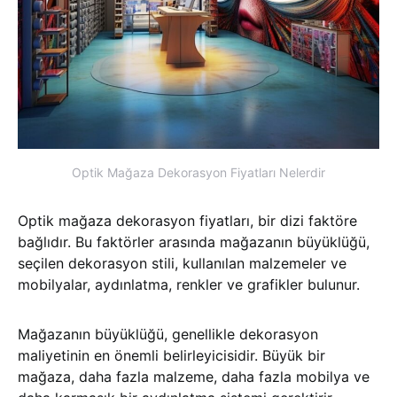
Optik Mağaza Dekorasyon Fiyatları Nelerdir
Optik mağaza dekorasyon fiyatları, bir dizi faktöre
bağlıdır. Bu faktörler arasında mağazanın büyüklüğü,
seçilen dekorasyon stili, kullanılan malzemeler ve
mobilyalar, aydınlatma, renkler ve grafikler bulunur.
Mağazanın büyüklüğü, genellikle dekorasyon
maliyetinin en önemli belirleyicisidir. Büyük bir
mağaza, daha fazla malzeme, daha fazla mobilya ve