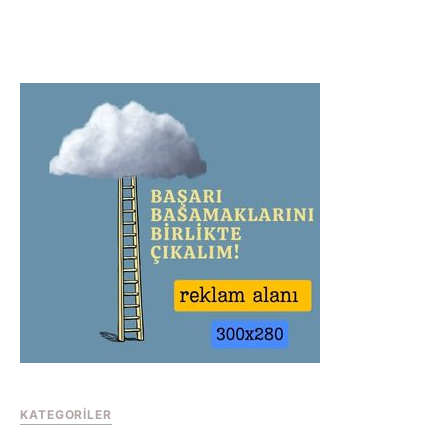
KATEGORILER