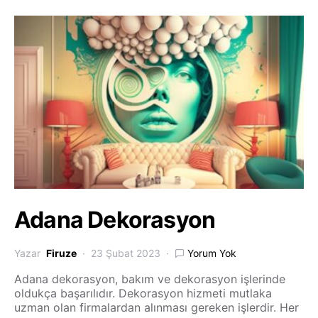
Adana Dekorasyon
Yazar
Firuze
23 Şubat 2023
Yorum Yok
Adana dekorasyon, bakım ve dekorasyon işlerinde
oldukça başarılıdır. Dekorasyon hizmeti mutlaka
uzman olan firmalardan alınması gereken işlerdir. Her