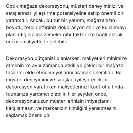
Optik mağaza dekorasyonu, müşteri deneyiminizi ve
satışlarınızı iyileştirme potansiyeline sahip önemli bir
yatırımdır. Ancak, bu tür bir yatırım, mağazanızın
boyutu, tercih ettiğiniz dekorasyon stili ve kullanmayı
planladığınız malzemeler gibi faktörlere bağlı olarak
önemli maliyetlerle gelebilir.
Dekorasyon bütçenizi planlarken, maliyetleri minimize
etmenin ve aynı zamanda etkili ve çekici bir mağaza
tasarımı elde etmenin yollarını aramak önemlidir. Bu,
müşteri deneyimini ve satışları iyileştirecek bir
dekorasyon yaratırken maliyetlerinizi kontrol altında
tutmanıza yardımcı olabilir. Her şeyden önce,
dekorasyonunuzun müşterilerinizin ihtiyaçlarını
karşılamasını ve markanızın kimliğini yansıtmasını
sağlamak önemlidir.