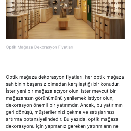
Optik Mağaza Dekorasyon Fiyatları
Optik mağaza dekorasyon fiyatları, her optik mağaza
sahibinin başarısız olmadan karşılaştığı bir konudur.
İster yeni bir mağaza açıyor olun, ister mevcut bir
mağazanızın görünümünü yenilemek istiyor olun,
dekorasyon önemli bir yatırımdır. Ancak, bu yatırımın
geri dönüşü, müşterilerinizi çekme ve satışlarınızı
artırma potansiyelindedir. Bu yazıda, optik mağaza
dekorasyonu için yapmanız gereken yatırımların ne