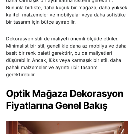
daha karmaşık bir aydınlatma sistemi gerektirir.
Bununla birlikte, daha küçük bir mağaza, daha yüksek
kaliteli malzemeler ve mobilyalar veya daha sofistike
bir tasarım için bütçe ayırabilir.
Dekorasyon stili de maliyeti önemli ölçüde etkiler.
Minimalist bir stil, genellikle daha az mobilya ve daha
basit bir renk paleti gerektirir, bu da maliyetleri
düşürebilir. Ancak, lüks veya karmaşık bir stil, daha
pahalı malzemeler ve ayrıntılı bir tasarım
gerektirebilir.
Optik Mağaza Dekorasyon
Fiyatlarına Genel Bakış