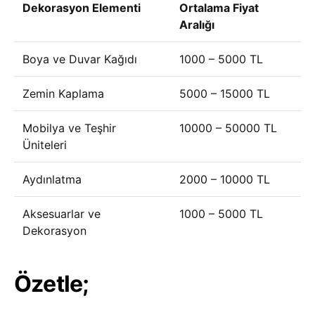
Dekorasyon Elementi
Ortalama Fiyat
Aralığı
Boya ve Duvar Kağıdı
1000 – 5000 TL
Zemin Kaplama
5000 – 15000 TL
Mobilya ve Teşhir
10000 – 50000 TL
Üniteleri
Aydınlatma
2000 – 10000 TL
Aksesuarlar ve
1000 – 5000 TL
Dekorasyon
Özetle;