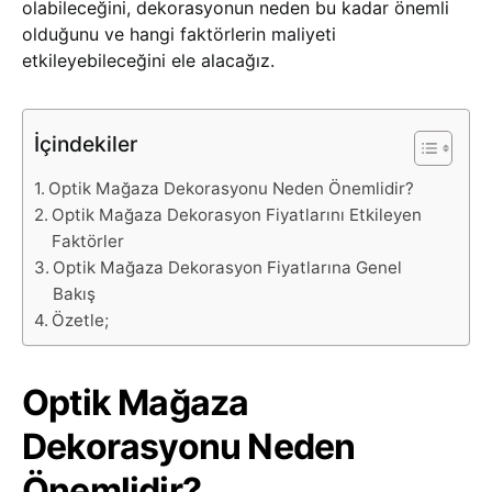
olabileceğini, dekorasyonun neden bu kadar önemli
olduğunu ve hangi faktörlerin maliyeti
etkileyebileceğini ele alacağız.
İçindekiler
Optik Mağaza Dekorasyonu Neden Önemlidir?
Optik Mağaza Dekorasyon Fiyatlarını Etkileyen
Faktörler
Optik Mağaza Dekorasyon Fiyatlarına Genel
Bakış
Özetle;
Optik Mağaza
Dekorasyonu Neden
Önemlidir?