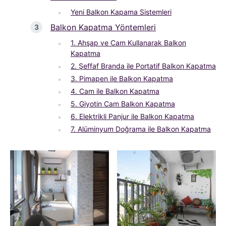
Yeni Balkon Kapama Sistemleri
Balkon Kapatma Yöntemleri
1. Ahşap ve Cam Kullanarak Balkon
Kapatma
2. Şeffaf Branda ile Portatif Balkon Kapatma
3. Pimapen ile Balkon Kapatma
4. Cam ile Balkon Kapatma
5. Giyotin Cam Balkon Kapatma
6. Elektrikli Panjur ile Balkon Kapatma
7. Alüminyum Doğrama ile Balkon Kapatma