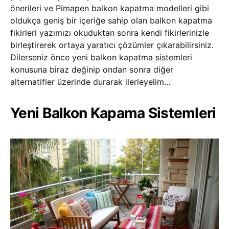
önerileri ve Pimapen balkon kapatma modelleri gibi
oldukça geniş bir içeriğe sahip olan balkon kapatma
fikirleri yazımızı okuduktan sonra kendi fikirlerinizle
birleştirerek ortaya yaratıcı çözümler çıkarabilirsiniz.
Dilerseniz önce yeni balkon kapatma sistemleri
konusuna biraz değinip ondan sonra diğer
alternatifler üzerinde durarak ilerleyelim…
Yeni Balkon Kapama Sistemleri