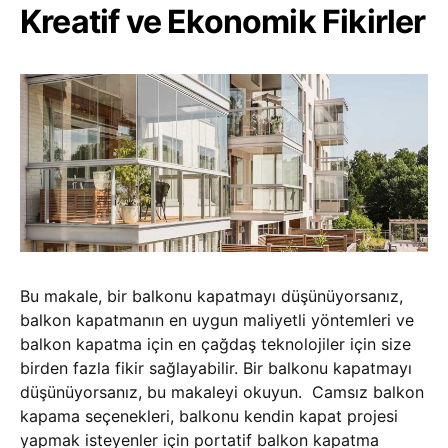
Kreatif ve Ekonomik Fikirler
Bu makale, bir balkonu kapatmayı düşünüyorsanız,
balkon kapatmanın en uygun maliyetli yöntemleri ve
balkon kapatma için en çağdaş teknolojiler için size
birden fazla fikir sağlayabilir. Bir balkonu kapatmayı
düşünüyorsanız, bu makaleyi okuyun. Camsız balkon
kapama seçenekleri, balkonu kendin kapat projesi
yapmak isteyenler için portatif balkon kapatma