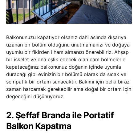
Balkonunuzu kapatıyor olsanız dahi aslında dışarıya
uzanan bir bölüm olduğunu unutmamanızı ve doğaya
uyumlu bir fikirden ilham almanızı önerebiliriz. Ahşap
bir iskelet ve ona eşlik edecek olan cam bölmelerle
kapatacağınız balkonunuz doğanın içinde uyumla
duracağı gibi evinizin bir bölümü olarak da sıcak ve
sempatik bir ortam sunacaktır. Bakımı için belki biraz
zaman harcamak gerekebilir ama doğal bir ortam için
değeceğini düşünüyoruz.
2. Şeffaf Branda ile Portatif
Balkon Kapatma