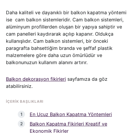
Daha kaliteli ve dayanıklı bir balkon kapatma yöntemi
ise cam balkon sistemleridir. Cam balkon sistemleri,
alüminyum profillerden oluşan bir yapıya sahiptir ve
cam panelleri kaydırarak açılıp kapanır. Oldukça
kullanışlıdır. Cam balkon sistemleri, bir önceki
paragrafta bahsettiğim branda ve şeffaf plastik
malzemelere göre daha uzun ömürlüdür ve
balkonunuzun kullanım alanını artırır.
Balkon dekorasyon fikirleri
sayfamıza da göz
atabilirsiniz.
İÇERIK BAŞLIKLARI
En Ucuz Balkon Kapatma Yöntemleri
Balkon Kapatma Fikirleri Kreatif ve
Ekonomik Fikirler