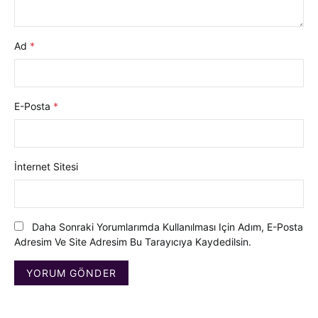
Ad
*
E-Posta
*
İnternet Sitesi
Daha Sonraki Yorumlarımda Kullanılması Için Adım, E-Posta
Adresim Ve Site Adresim Bu Tarayıcıya Kaydedilsin.