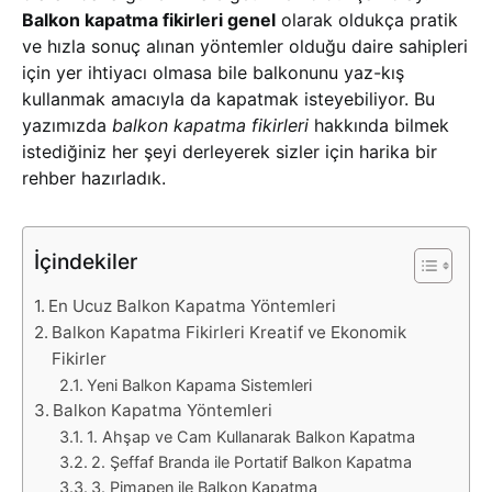
Balkon kapatma fikirleri genel
olarak oldukça pratik
ve hızla sonuç alınan yöntemler olduğu daire sahipleri
için yer ihtiyacı olmasa bile balkonunu yaz-kış
kullanmak amacıyla da kapatmak isteyebiliyor. Bu
yazımızda
balkon kapatma fikirleri
hakkında bilmek
istediğiniz her şeyi derleyerek sizler için harika bir
rehber hazırladık.
İçindekiler
En Ucuz Balkon Kapatma Yöntemleri
Balkon Kapatma Fikirleri Kreatif ve Ekonomik
Fikirler
Yeni Balkon Kapama Sistemleri
Balkon Kapatma Yöntemleri
1. Ahşap ve Cam Kullanarak Balkon Kapatma
2. Şeffaf Branda ile Portatif Balkon Kapatma
3. Pimapen ile Balkon Kapatma