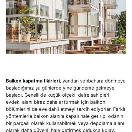
Balkon kapatma fikirleri
, yandan sonbahara dönmeye
başladığımız şu günlerde yine gündeme gelmeye
başladı. Genellikle küçük ölçekli daire sahipleri,
evdeki alanı biraz daha arttırmak için balkon
bölümlerini de eve dahil etmeyi tercih ediyorlar. Farklı
yöntemlerle balkon alanını kapalı hale getirip, odanın
bir parçası olarak kullanabilmek veya depolama alanı
olarak daha güvenli hale getirmek oldukça kolay.