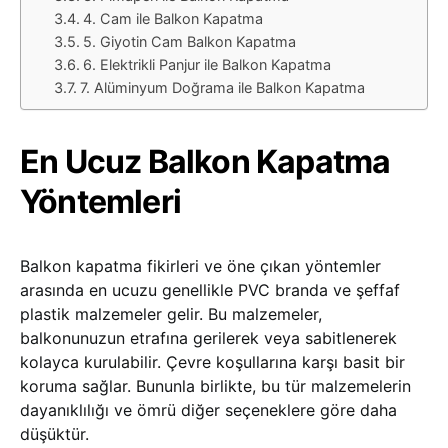
4. Cam ile Balkon Kapatma
5. Giyotin Cam Balkon Kapatma
6. Elektrikli Panjur ile Balkon Kapatma
7. Alüminyum Doğrama ile Balkon Kapatma
En Ucuz Balkon Kapatma
Yöntemleri
Balkon kapatma fikirleri ve öne çıkan yöntemler
arasında en ucuzu genellikle PVC branda ve şeffaf
plastik malzemeler gelir. Bu malzemeler,
balkonunuzun etrafına gerilerek veya sabitlenerek
kolayca kurulabilir. Çevre koşullarına karşı basit bir
koruma sağlar. Bununla birlikte, bu tür malzemelerin
dayanıklılığı ve ömrü diğer seçeneklere göre daha
düşüktür.