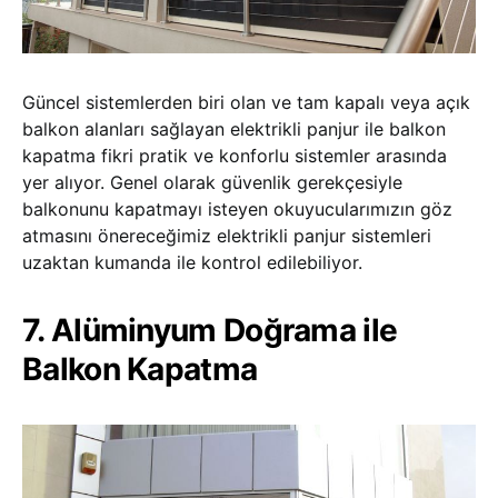
Güncel sistemlerden biri olan ve tam kapalı veya açık
balkon alanları sağlayan elektrikli panjur ile balkon
kapatma fikri pratik ve konforlu sistemler arasında
yer alıyor. Genel olarak güvenlik gerekçesiyle
balkonunu kapatmayı isteyen okuyucularımızın göz
atmasını önereceğimiz elektrikli panjur sistemleri
uzaktan kumanda ile kontrol edilebiliyor.
7. Alüminyum Doğrama ile
Balkon Kapatma