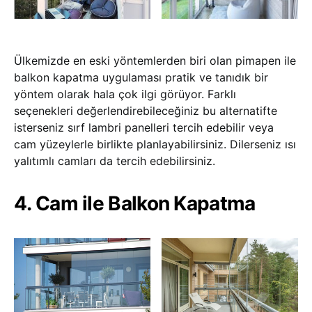
Ülkemizde en eski yöntemlerden biri olan pimapen ile
balkon kapatma uygulaması pratik ve tanıdık bir
yöntem olarak hala çok ilgi görüyor. Farklı
seçenekleri değerlendirebileceğiniz bu alternatifte
isterseniz sırf lambri panelleri tercih edebilir veya
cam yüzeylerle birlikte planlayabilirsiniz. Dilerseniz ısı
yalıtımlı camları da tercih edebilirsiniz.
4. Cam ile Balkon Kapatma