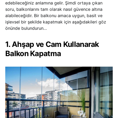
edebileceğiniz anlamına gelir. Şimdi ortaya çıkan
soru, balkonlarını tam olarak nasıl güvence altına
alabileceğidir. Bir balkonu amaca uygun, basit ve
işlevsel bir şekilde kapatmak için aşağıdakileri göz
önünde bulundurun…
1. Ahşap ve Cam Kullanarak
Balkon Kapatma