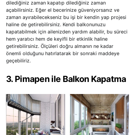
dilediğiniz zaman kapatıp dilediğiniz zaman
açabilirsiniz. Eğer el becerinize güveniyorsanız ve
zaman ayırabilecekseniz bu işi bir kendin yap projesi
haline de getirebilirsiniz. Kendi balkonunuzu
kapatabilmek için ailenizden yardım alabilir, bu süreci
hem yaratıcı hem de keyifli bir etkinlik haline
getirebilirsiniz. Ölçüleri doğru almanın ne kadar
önemli olduğunu hatırlatarak bir sonraki maddeye
geçebiliriz.
3. Pimapen ile Balkon Kapatma