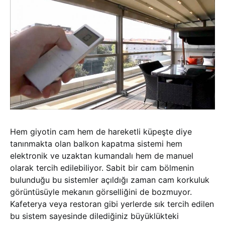
Hem giyotin cam hem de hareketli küpeşte diye
tanınmakta olan balkon kapatma sistemi hem
elektronik ve uzaktan kumandalı hem de manuel
olarak tercih edilebiliyor. Sabit bir cam bölmenin
bulunduğu bu sistemler açıldığı zaman cam korkuluk
görüntüsüyle mekanın görselliğini de bozmuyor.
Kafeterya veya restoran gibi yerlerde sık tercih edilen
bu sistem sayesinde dilediğiniz büyüklükteki