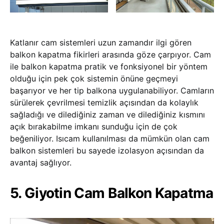
Katlanır cam sistemleri uzun zamandır ilgi gören
balkon kapatma fikirleri arasında göze çarpıyor. Cam
ile balkon kapatma pratik ve fonksiyonel bir yöntem
olduğu için pek çok sistemin önüne geçmeyi
başarıyor ve her tip balkona uygulanabiliyor. Camların
sürülerek çevrilmesi temizlik açısından da kolaylık
sağladığı ve dilediğiniz zaman ve dilediğiniz kısmını
açık bırakabilme imkanı sunduğu için de çok
beğeniliyor. Isıcam kullanılması da mümkün olan cam
balkon sistemleri bu sayede izolasyon açısından da
avantaj sağlıyor.
5. Giyotin Cam Balkon Kapatma