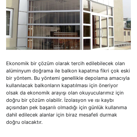
Ekonomik bir çözüm olarak tercih edilebilecek olan
alüminyum doğrama ile balkon kapatma fikri çok eski
bir yöntem. Bu yöntemi genellikle depolama amacıyla
kullanılacak balkonların kapatılması için öneriyor
olsak da ekonomik arayışı olan okuyucularımız için
doğru bir çözüm olabilir. İzolasyon ve ısı kaybı
açısından pek başarılı olmadığı için günlük kullanıma
dahil edilecek alanlar için biraz mesafeli durmak
doğru olacaktır.