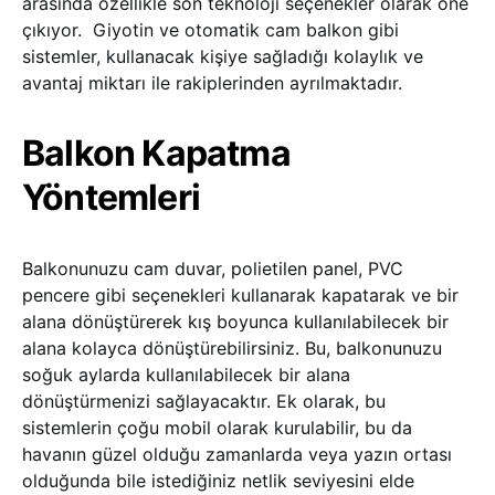
arasında özellikle son teknoloji seçenekler olarak öne
çıkıyor. Giyotin ve otomatik cam balkon gibi
sistemler, kullanacak kişiye sağladığı kolaylık ve
avantaj miktarı ile rakiplerinden ayrılmaktadır.
Balkon Kapatma
Yöntemleri
Balkonunuzu cam duvar, polietilen panel, PVC
pencere gibi seçenekleri kullanarak kapatarak ve bir
alana dönüştürerek kış boyunca kullanılabilecek bir
alana kolayca dönüştürebilirsiniz. Bu, balkonunuzu
soğuk aylarda kullanılabilecek bir alana
dönüştürmenizi sağlayacaktır. Ek olarak, bu
sistemlerin çoğu mobil olarak kurulabilir, bu da
havanın güzel olduğu zamanlarda veya yazın ortası
olduğunda bile istediğiniz netlik seviyesini elde