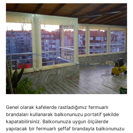
Genel olarak kafelerde rastladığımız fermuarlı
brandaları kullanarak balkonunuzu portatif şekilde
kapatabilirsiniz. Balkonunuza uygun ölçülerde
yapılacak bir fermuarlı şeffaf brandayla balkonunuzu