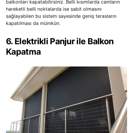
balkonları kapatabilirsiniz. Belli kısımlarda camların
hareketli belli noktalarda ise sabit olmasını
sağlayabilen bu sistem sayesinde geniş terasların
kapatılması da mümkün.
6. Elektrikli Panjur ile Balkon
Kapatma