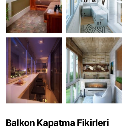
Balkon Kapatma Fikirleri