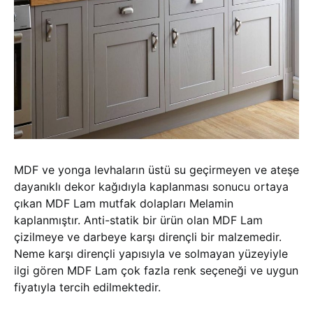
MDF ve yonga levhaların üstü su geçirmeyen ve ateşe
dayanıklı dekor kağıdıyla kaplanması sonucu ortaya
çıkan MDF Lam mutfak dolapları Melamin
kaplanmıştır. Anti-statik bir ürün olan MDF Lam
çizilmeye ve darbeye karşı dirençli bir malzemedir.
Neme karşı dirençli yapısıyla ve solmayan yüzeyiyle
ilgi gören MDF Lam çok fazla renk seçeneği ve uygun
fiyatıyla tercih edilmektedir.