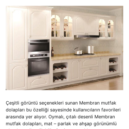
Çeşitli görüntü seçenekleri sunan Membran mutfak
dolapları bu özelliği sayesinde kullanıcıların favorileri
arasında yer alıyor. Oymalı, çıtalı desenli Membran
mutfak dolapları, mat – parlak ve ahşap görünümlü