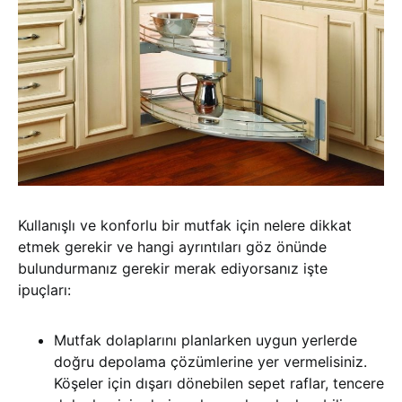
Kullanışlı ve konforlu bir mutfak için nelere dikkat
etmek gerekir ve hangi ayrıntıları göz önünde
bulundurmanız gerekir merak ediyorsanız işte
ipuçları:
Mutfak dolaplarını planlarken uygun yerlerde
doğru depolama çözümlerine yer vermelisiniz.
Köşeler için dışarı dönebilen sepet raflar, tencere