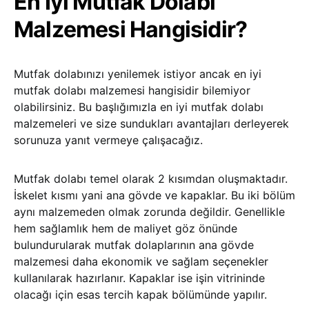
En İyi Mutfak Dolabı
Malzemesi Hangisidir?
Mutfak dolabınızı yenilemek istiyor ancak en iyi
mutfak dolabı malzemesi hangisidir bilemiyor
olabilirsiniz. Bu başlığımızla en iyi mutfak dolabı
malzemeleri ve size sundukları avantajları derleyerek
sorunuza yanıt vermeye çalışacağız.
Mutfak dolabı temel olarak 2 kısımdan oluşmaktadır.
İskelet kısmı yani ana gövde ve kapaklar. Bu iki bölüm
aynı malzemeden olmak zorunda değildir. Genellikle
hem sağlamlık hem de maliyet göz önünde
bulundurularak mutfak dolaplarının ana gövde
malzemesi daha ekonomik ve sağlam seçenekler
kullanılarak hazırlanır. Kapaklar ise işin vitrininde
olacağı için esas tercih kapak bölümünde yapılır.