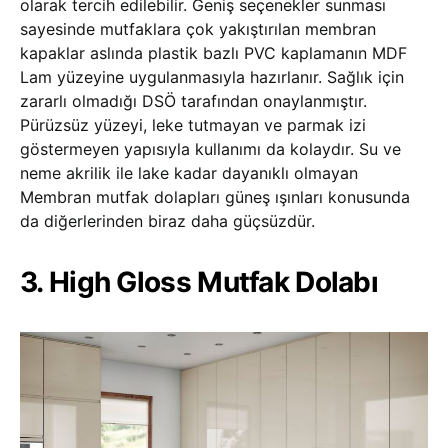
olarak tercih edilebilir. Geniş seçenekler sunması
sayesinde mutfaklara çok yakıştırılan membran
kapaklar aslında plastik bazlı PVC kaplamanın MDF
Lam yüzeyine uygulanmasıyla hazırlanır. Sağlık için
zararlı olmadığı DSÖ tarafından onaylanmıştır.
Pürüzsüz yüzeyi, leke tutmayan ve parmak izi
göstermeyen yapısıyla kullanımı da kolaydır. Su ve
neme akrilik ile lake kadar dayanıklı olmayan
Membran mutfak dolapları güneş ışınları konusunda
da diğerlerinden biraz daha güçsüzdür.
3. High Gloss Mutfak Dolabı