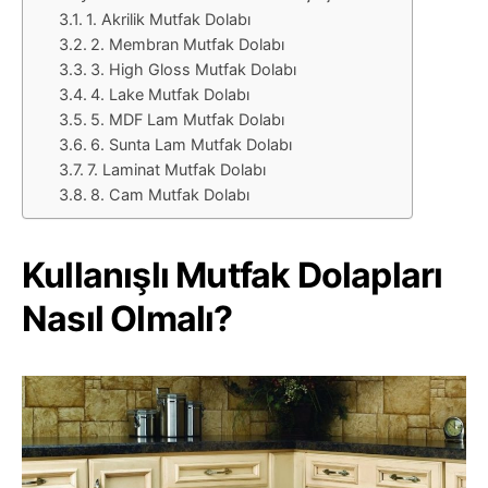
1. Akrilik Mutfak Dolabı
2. Membran Mutfak Dolabı
3. High Gloss Mutfak Dolabı
4. Lake Mutfak Dolabı
5. MDF Lam Mutfak Dolabı
6. Sunta Lam Mutfak Dolabı
7. Laminat Mutfak Dolabı
8. Cam Mutfak Dolabı
Kullanışlı Mutfak Dolapları
Nasıl Olmalı?