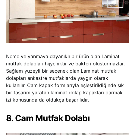
Neme ve yanmaya dayanıklı bir ürün olan Laminat
mutfak dolapları hijyeniktir ve bakteri oluşturmazlar.
Sağlam yüzeyli bir seçenek olan Laminat mutfak
dolapları ankastre mutfaklarda yaygın olarak
kullanılır. Cam kapak formlarıyla eşleştirildiğinde şık
bir tasarım yaratan laminat dolap kapakları parmak
izi konusunda da oldukça başarılıdır.
8. Cam Mutfak Dolabı