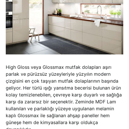
High Gloss veya Glossmax mutfak dolapları aşırı
parlak ve pürüzsüz yüzeyleriyle yüzyılın modern
çizgisini en çok taşıyan mutfak dolaplarının başında
geliyor. Her türlü ışığı yansıtma becerisi bulunan ürün
kolay temizlenebilen, çevreye karşı duyarlı ve sağlığa
karşı da zararsız bir seçenektir. Zeminde MDF Lam
kullanılan ve parlaklığı yüzeye uygulanan melamin
kaplı Glossmax ile sağlanan ahşap paneller hem
güneşe hem de kimyasallara karşı oldukça