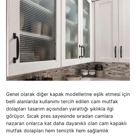
Genel olarak diğer kapak modellerine eşlik etmesi için
belli alanlarda kullanımı tercih edilen cam mutfak
dolapları tasarım açısından yarattığı şıklıkla ilgi
görüyor. Sıcak pres sayesinde sıradan camlara
nazaran onlarca kat daha dayanıklı olan cam kapaklı
mutfak dolapları hem temizlik hem sağlamlık