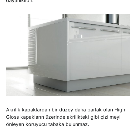
dayanıklıdır.
Akrilik kapaklardan bir düzey daha parlak olan High
Gloss kapakların üzerinde akrilikteki gibi çizilmeyi
önleyen koruyucu tabaka bulunmaz.