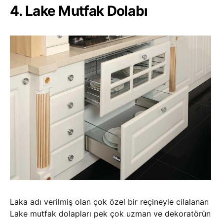
4. Lake Mutfak Dolabı
Laka adı verilmiş olan çok özel bir reçineyle cilalanan
Lake mutfak dolapları pek çok uzman ve dekoratörün