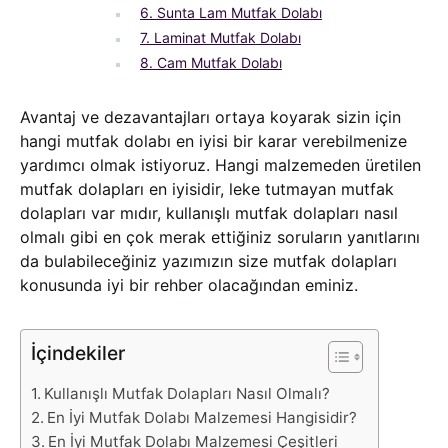
6. Sunta Lam Mutfak Dolabı
7. Laminat Mutfak Dolabı
8. Cam Mutfak Dolabı
Avantaj ve dezavantajları ortaya koyarak sizin için
hangi mutfak dolabı en iyisi bir karar verebilmenize
yardımcı olmak istiyoruz. Hangi malzemeden üretilen
mutfak dolapları en iyisidir, leke tutmayan mutfak
dolapları var mıdır, kullanışlı mutfak dolapları nasıl
olmalı gibi en çok merak ettiğiniz soruların yanıtlarını
da bulabileceğiniz yazımızın size mutfak dolapları
konusunda iyi bir rehber olacağından eminiz.
İçindekiler
Kullanışlı Mutfak Dolapları Nasıl Olmalı?
En İyi Mutfak Dolabı Malzemesi Hangisidir?
En İyi Mutfak Dolabı Malzemesi Çeşitleri