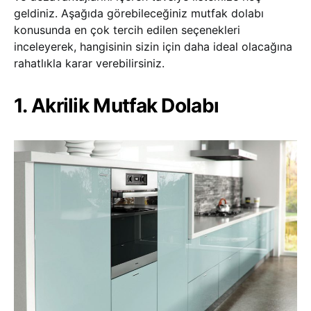
geldiniz. Aşağıda görebileceğiniz mutfak dolabı
konusunda en çok tercih edilen seçenekleri
inceleyerek, hangisinin sizin için daha ideal olacağına
rahatlıkla karar verebilirsiniz.
1. Akrilik Mutfak Dolabı