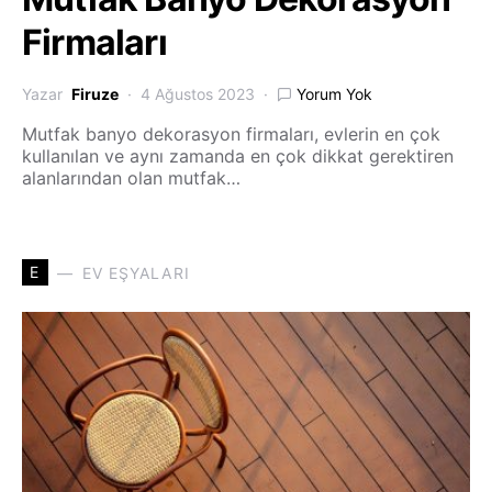
Firmaları
Yazar
Firuze
4 Ağustos 2023
Yorum Yok
Mutfak banyo dekorasyon firmaları, evlerin en çok
kullanılan ve aynı zamanda en çok dikkat gerektiren
alanlarından olan mutfak…
E
EV EŞYALARI