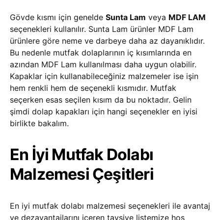
Gövde kısmı için genelde
Sunta Lam
veya
MDF LAM
seçenekleri kullanılır. Sunta Lam ürünler MDF Lam
ürünlere göre neme ve darbeye daha az dayanıklıdır.
Bu nedenle mutfak dolaplarının iç kısımlarında en
azından MDF Lam kullanılması daha uygun olabilir.
Kapaklar için kullanabileceğiniz malzemeler ise işin
hem renkli hem de seçenekli kısmıdır. Mutfak
seçerken esas seçilen kısım da bu noktadır. Gelin
şimdi dolap kapakları için hangi seçenekler en iyisi
birlikte bakalım.
En İyi Mutfak Dolabı
Malzemesi Çeşitleri
En iyi mutfak dolabı malzemesi seçenekleri ile avantaj
ve dezavantajlarını içeren tavsiye listemize hoş