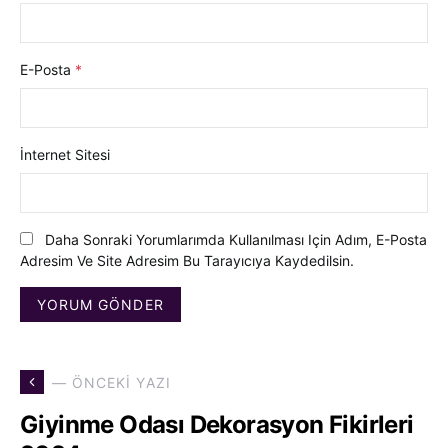
E-Posta
*
İnternet Sitesi
Daha Sonraki Yorumlarımda Kullanılması Için Adım, E-Posta
Adresim Ve Site Adresim Bu Tarayıcıya Kaydedilsin.
— ÖNCEKI YAZI
Giyinme Odası Dekorasyon Fikirleri