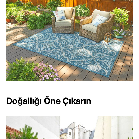
Doğallığı Öne Çıkarın