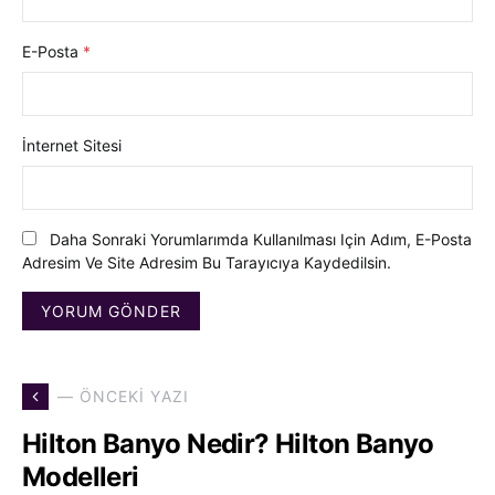
E-Posta
*
İnternet Sitesi
Daha Sonraki Yorumlarımda Kullanılması Için Adım, E-Posta
Adresim Ve Site Adresim Bu Tarayıcıya Kaydedilsin.
— ÖNCEKI YAZI
Hilton Banyo Nedir? Hilton Banyo
Modelleri