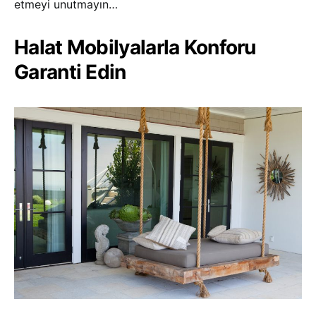
etmeyi unutmayın…
Halat Mobilyalarla Konforu
Garanti Edin