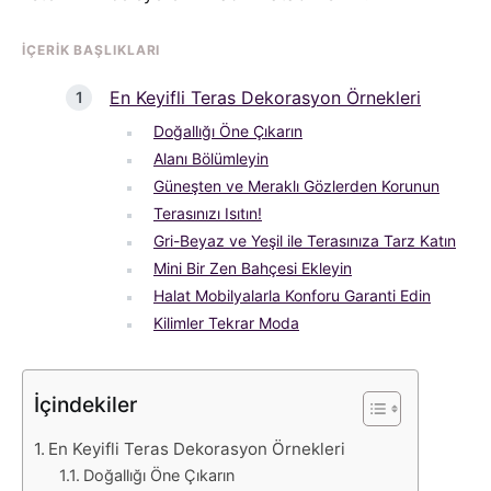
İÇERIK BAŞLIKLARI
En Keyifli Teras Dekorasyon Örnekleri
Doğallığı Öne Çıkarın
Alanı Bölümleyin
Güneşten ve Meraklı Gözlerden Korunun
Terasınızı Isıtın!
Gri-Beyaz ve Yeşil ile Terasınıza Tarz Katın
Mini Bir Zen Bahçesi Ekleyin
Halat Mobilyalarla Konforu Garanti Edin
Kilimler Tekrar Moda
İçindekiler
En Keyifli Teras Dekorasyon Örnekleri
Doğallığı Öne Çıkarın