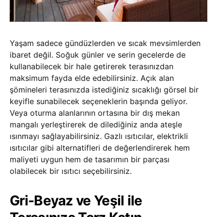
Yaşam sadece gündüzlerden ve sıcak mevsimlerden
ibaret değil. Soğuk günler ve serin gecelerde de
kullanabilecek bir hale getirerek terasınızdan
maksimum fayda elde edebilirsiniz. Açık alan
şömineleri terasınızda istediğiniz sıcaklığı görsel bir
keyifle sunabilecek seçeneklerin başında geliyor.
Veya oturma alanlarının ortasına bir dış mekan
mangalı yerleştirerek de dilediğiniz anda ateşle
ısınmayı sağlayabilirsiniz. Gazlı ısıtıcılar, elektrikli
ısıtıcılar gibi alternatifleri de değerlendirerek hem
maliyeti uygun hem de tasarımın bir parçası
olabilecek bir ısıtıcı seçebilirsiniz.
Gri-Beyaz ve Yeşil ile