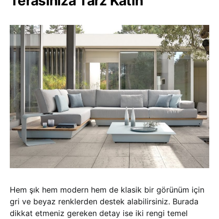
Terasınıza Tarz Katın
Hem şık hem modern hem de klasik bir görünüm için
gri ve beyaz renklerden destek alabilirsiniz. Burada
dikkat etmeniz gereken detay ise iki rengi temel