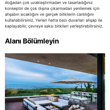
doğadan çok uzaklaştırmadan ve tasarladığınız
konseptin de çok dışına çıkarmadan yenilemek için
ahşabın sıcaklığını ve gerçek bitkilerin canlılığını
kullanabilirsiniz. Yerleri hatta bazı duvarları ahşap ile
kaplayabilir, çevreye saksı bitkileri yerleştirebilirsiniz.
Alanı Bölümleyin