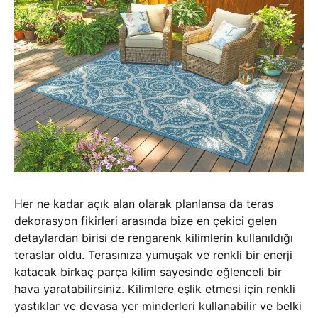
Her ne kadar açık alan olarak planlansa da teras
dekorasyon fikirleri arasında bize en çekici gelen
detaylardan birisi de rengarenk kilimlerin kullanıldığı
teraslar oldu. Terasınıza yumuşak ve renkli bir enerji
katacak birkaç parça kilim sayesinde eğlenceli bir
hava yaratabilirsiniz. Kilimlere eşlik etmesi için renkli
yastıklar ve devasa yer minderleri kullanabilir ve belki