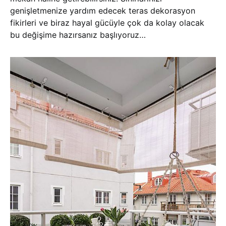
genişletmenize yardım edecek teras dekorasyon
fikirleri ve biraz hayal gücüyle çok da kolay olacak
bu değişime hazırsanız başlıyoruz…