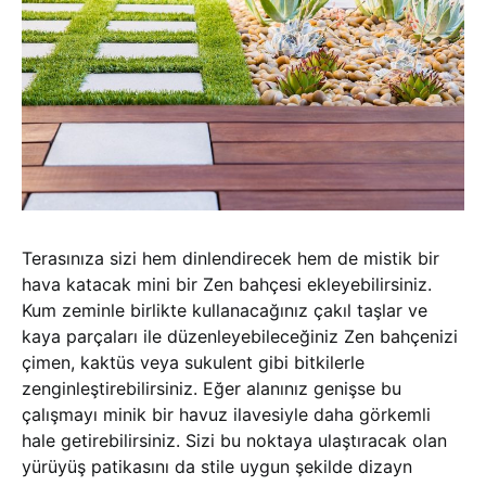
Terasınıza sizi hem dinlendirecek hem de mistik bir
hava katacak mini bir Zen bahçesi ekleyebilirsiniz.
Kum zeminle birlikte kullanacağınız çakıl taşlar ve
kaya parçaları ile düzenleyebileceğiniz Zen bahçenizi
çimen, kaktüs veya sukulent gibi bitkilerle
zenginleştirebilirsiniz. Eğer alanınız genişse bu
çalışmayı minik bir havuz ilavesiyle daha görkemli
hale getirebilirsiniz. Sizi bu noktaya ulaştıracak olan
yürüyüş patikasını da stile uygun şekilde dizayn