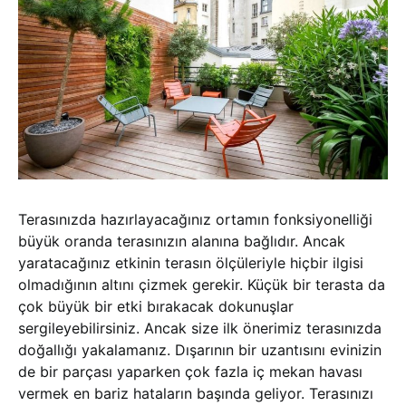
Terasınızda hazırlayacağınız ortamın fonksiyonelliği
büyük oranda terasınızın alanına bağlıdır. Ancak
yaratacağınız etkinin terasın ölçüleriyle hiçbir ilgisi
olmadığının altını çizmek gerekir. Küçük bir terasta da
çok büyük bir etki bırakacak dokunuşlar
sergileyebilirsiniz. Ancak size ilk önerimiz terasınızda
doğallığı yakalamanız. Dışarının bir uzantısını evinizin
de bir parçası yaparken çok fazla iç mekan havası
vermek en bariz hataların başında geliyor. Terasınızı