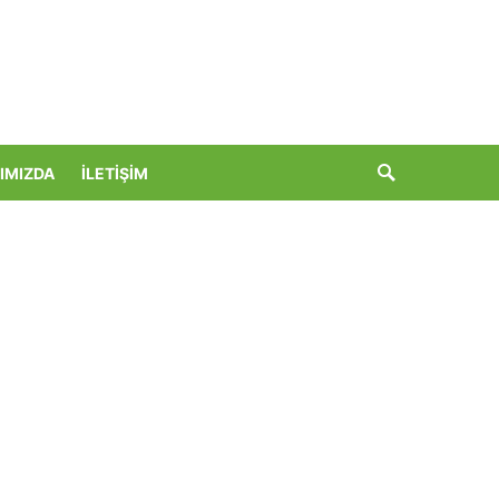
IMIZDA
İLETIŞIM