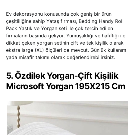
Ev dekorasyonu konusunda çok geniş bir ürün
çeşitliliğine sahip Yataş firması, Bedding Handy Roll
Pack Yastık ve Yorgan seti ile çok tercih edilen
firmaların başında geliyor. Yumuşaklığı ve hafifliği ile
dikkat çeken yorgan setinin çift ve tek kişilik olarak
ekstra large (XL) ölçüleri de mevcut. Günlük kullanım
yada misafir takımı olarak değerlendirebilirsiniz.
5. Özdilek Yorgan-Çift Kişilik
Microsoft Yorgan 195X215 Cm