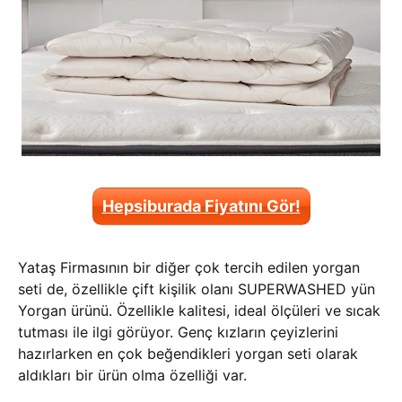
Hepsiburada Fiyatını Gör!
Yataş Firmasının bir diğer çok tercih edilen yorgan
seti de, özellikle çift kişilik olanı SUPERWASHED yün
Yorgan ürünü. Özellikle kalitesi, ideal ölçüleri ve sıcak
tutması ile ilgi görüyor. Genç kızların çeyizlerini
hazırlarken en çok beğendikleri yorgan seti olarak
aldıkları bir ürün olma özelliği var.