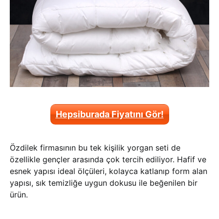
Hepsiburada Fiyatını Gör!
Özdilek firmasının bu tek kişilik yorgan seti de
özellikle gençler arasında çok tercih ediliyor. Hafif ve
esnek yapısı ideal ölçüleri, kolayca katlanıp form alan
yapısı, sık temizliğe uygun dokusu ile beğenilen bir
ürün.