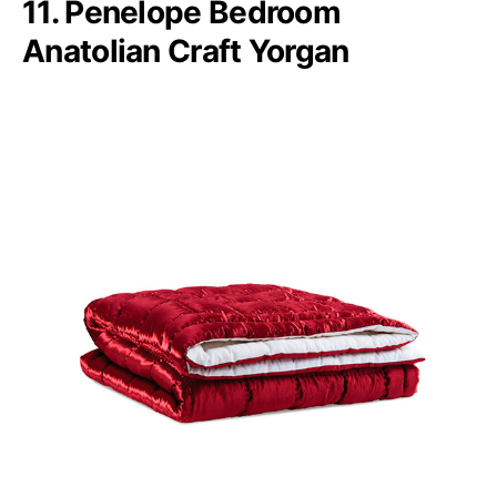
11. Penelope Bedroom
Anatolian Craft Yorgan