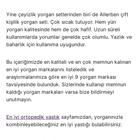
Yine çeyizlik yorgan setlerinden biri de Allerben çift
kişilik yorgan seti. Çok sıcak tutuyor. Hem yün
yorgan kalitesinde hem de çok hafif. Uzun süreli
kullanımlarda yorumlar genelde çok olumlu. Yazlık ve
baharlık için kullanıma uyugundur.
Bu içeriğimizde en kaliteli ve en çok memnun kalınan
en iyi yorgan markalarını listeledik ve
araştırmalarımıza göre en iyi 9 yorgan markası
tavsiyesinde bulunduk. Sizlerinde kullanıp memnun
kaldığı yorgan markaları varsa bize bildirmeyi
unutmayın.
En iyi ortopedik yastık
sayfamızdan, yorganınızla
kombinleyebileceğiniz en iyi yastığı bulabilirsiniz.