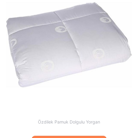
Özdilek Pamuk Dolgulu Yorgan