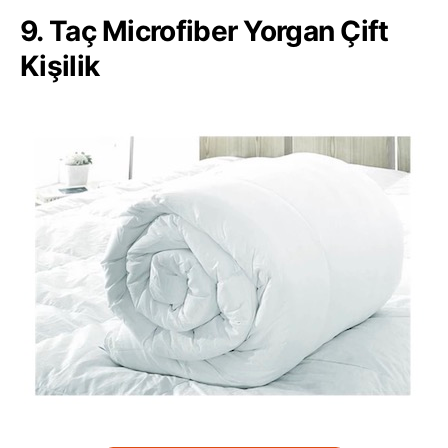
9. Taç Microfiber Yorgan Çift
Kişilik