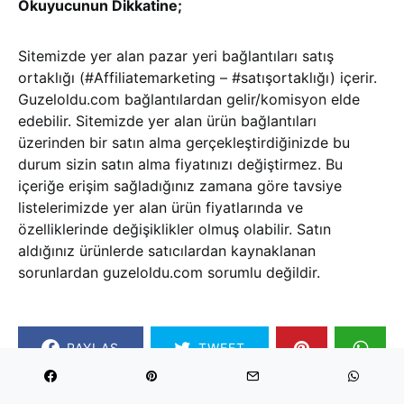
Okuyucunun Dikkatine;
Sitemizde yer alan pazar yeri bağlantıları satış
ortaklığı (#Affiliatemarketing – #satışortaklığı) içerir.
Guzeloldu.com bağlantılardan gelir/komisyon elde
edebilir. Sitemizde yer alan ürün bağlantıları
üzerinden bir satın alma gerçekleştirdiğinizde bu
durum sizin satın alma fiyatınızı değiştirmez. Bu
içeriğe erişim sağladığınız zamana göre tavsiye
listelerimizde yer alan ürün fiyatlarında ve
özelliklerinde değişiklikler olmuş olabilir. Satın
aldığınız ürünlerde satıcılardan kaynaklanan
sorunlardan guzeloldu.com sorumlu değildir.
PAYLAŞ
TWEET