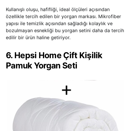
Kullanışlı oluşu, hafifliği, ideal ölçüleri açısından
özellikle tercih edilen bir yorgan markası. Mikrofiber
yapısı ile temizlik açısından sağladığı kolaylık ve
bozulmayan esnekliği bu yorgan setini daha da tercih
edilir bir ürün haline getiriyor.
6. Hepsi Home Çift Kişilik
Pamuk Yorgan Seti