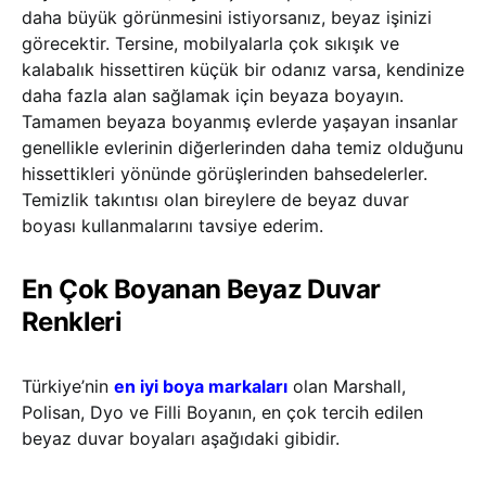
daha büyük görünmesini istiyorsanız, beyaz işinizi
görecektir. Tersine, mobilyalarla çok sıkışık ve
kalabalık hissettiren küçük bir odanız varsa, kendinize
daha fazla alan sağlamak için beyaza boyayın.
Tamamen beyaza boyanmış evlerde yaşayan insanlar
genellikle evlerinin diğerlerinden daha temiz olduğunu
hissettikleri yönünde görüşlerinden bahsedelerler.
Temizlik takıntısı olan bireylere de beyaz duvar
boyası kullanmalarını tavsiye ederim.
En Çok Boyanan Beyaz Duvar
Renkleri
Türkiye’nin
en iyi boya markaları
olan Marshall,
Polisan, Dyo ve Filli Boyanın, en çok tercih edilen
beyaz duvar boyaları aşağıdaki gibidir.