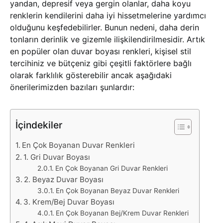
yandan, depresif veya gergin olanlar, daha koyu
renklerin kendilerini daha iyi hissetmelerine yardımcı
olduğunu keşfedebilirler. Bunun nedeni, daha derin
tonların derinlik ve gizemle ilişkilendirilmesidir. Artık
en popüler olan duvar boyası renkleri, kişisel stil
tercihiniz ve bütçeniz gibi çeşitli faktörlere bağlı
olarak farklılık gösterebilir ancak aşağıdaki
önerilerimizden bazıları şunlardır:
İçindekiler
En Çok Boyanan Duvar Renkleri
1. Gri Duvar Boyası
En Çok Boyanan Gri Duvar Renkleri
2. Beyaz Duvar Boyası
En Çok Boyanan Beyaz Duvar Renkleri
3. Krem/Bej Duvar Boyası
En Çok Boyanan Bej/Krem Duvar Renkleri