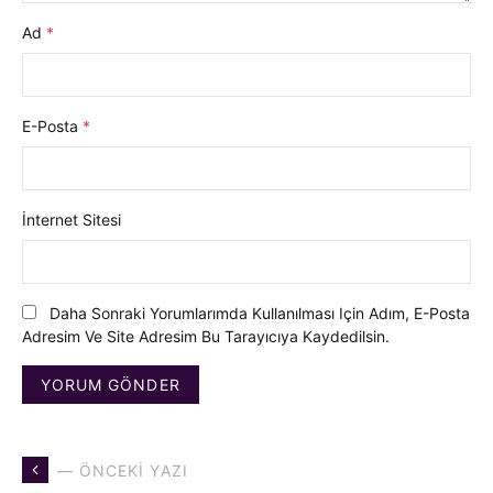
Ad
*
E-Posta
*
İnternet Sitesi
Daha Sonraki Yorumlarımda Kullanılması Için Adım, E-Posta
Adresim Ve Site Adresim Bu Tarayıcıya Kaydedilsin.
— ÖNCEKI YAZI