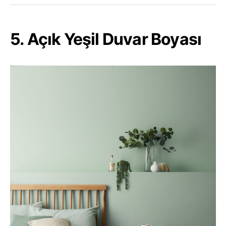
5. Açık Yeşil Duvar Boyası