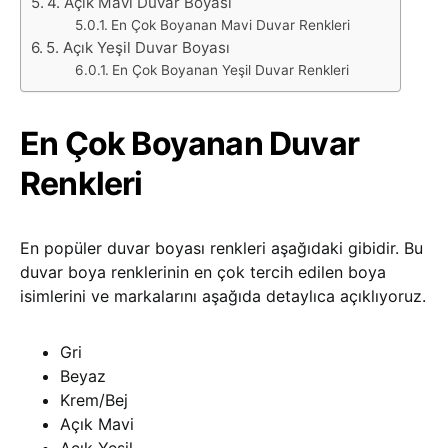
4. Açık Mavi Duvar Boyası
En Çok Boyanan Mavi Duvar Renkleri
5. Açık Yeşil Duvar Boyası
En Çok Boyanan Yeşil Duvar Renkleri
En Çok Boyanan Duvar
Renkleri
En popüler duvar boyası renkleri aşağıdaki gibidir. Bu
duvar boya renklerinin en çok tercih edilen boya
isimlerini ve markalarını aşağıda detaylıca açıklıyoruz.
Gri
Beyaz
Krem/Bej
Açık Mavi