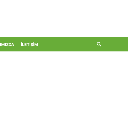
IMIZDA
İLETIŞIM