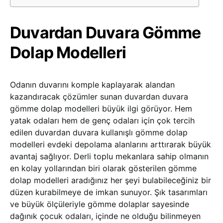
Duvardan Duvara Gömme
Dolap Modelleri
Odanın duvarını komple kaplayarak alandan
kazandıracak çözümler sunan duvardan duvara
gömme dolap modelleri büyük ilgi görüyor. Hem
yatak odaları hem de genç odaları için çok tercih
edilen duvardan duvara kullanışlı gömme dolap
modelleri evdeki depolama alanlarını arttırarak büyük
avantaj sağlıyor. Derli toplu mekanlara sahip olmanın
en kolay yollarından biri olarak gösterilen gömme
dolap modelleri aradığınız her şeyi bulabileceğiniz bir
düzen kurabilmeye de imkan sunuyor. Şık tasarımları
ve büyük ölçüleriyle gömme dolaplar sayesinde
dağınık çocuk odaları, içinde ne olduğu bilinmeyen