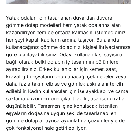
Yatak odaları için tasarlanan duvardan duvara
gömme dolap modelleri hem yatak odalarına alan
kazandırıyor hem de ortada kalmasını istemediğiniz
her şeyi kapalı kapıların ardına taşıyor. Bu alanda
kullanacağınız gömme dolabınızı kişisel ihtiyaçlarınıza
göre planlayabilirsiniz. Odayı kullanan kişi sayısına
bağlı olarak belki dolabın iç tasarımını bölümlere
ayırabilirsiniz. Erkek kullanıcılar için kemer, saat,
kravat gibi eşyaların depolanacağı çekmeceler veya
daha fazla takım elbise ve gömlek askı alanı tercih
edilebilir. Kadın kullanıcılar için ise ayakkabı ve çanta
saklama çözümleri öne çıkartılabilir, asansörlü raflar
düşünülebilir. Tamamen içine konulacak istenilen
eşyaların doğasına uygun şekilde tasarlanabilen
gömme dolaplar ayrıca aydınlatma çözümleriyle de
çok fonksiyonel hale getirilebiliyor.