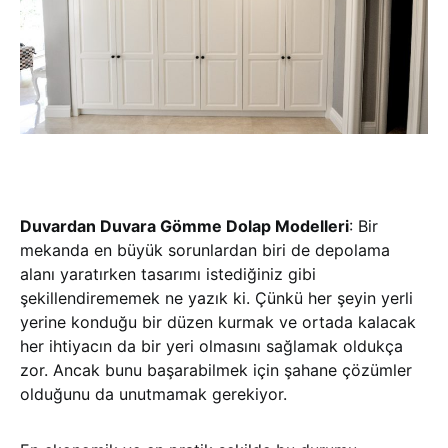
Duvardan Duvara Gömme Dolap Modelleri
: Bir
mekanda en büyük sorunlardan biri de depolama
alanı yaratırken tasarımı istediğiniz gibi
şekillendirememek ne yazık ki. Çünkü her şeyin yerli
yerine konduğu bir düzen kurmak ve ortada kalacak
her ihtiyacın da bir yeri olmasını sağlamak oldukça
zor. Ancak bunu başarabilmek için şahane çözümler
olduğunu da unutmamak gerekiyor.