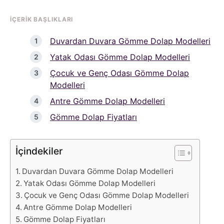
İÇERIK BAŞLIKLARI
Duvardan Duvara Gömme Dolap Modelleri
Yatak Odası Gömme Dolap Modelleri
Çocuk ve Genç Odası Gömme Dolap
Modelleri
Antre Gömme Dolap Modelleri
Gömme Dolap Fiyatları
İçindekiler
Duvardan Duvara Gömme Dolap Modelleri
Yatak Odası Gömme Dolap Modelleri
Çocuk ve Genç Odası Gömme Dolap Modelleri
Antre Gömme Dolap Modelleri
Gömme Dolap Fiyatları