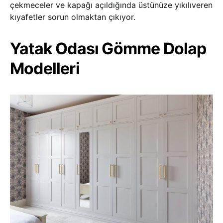
çekmeceler ve kapağı açıldığında üstünüze yıkılıveren
kıyafetler sorun olmaktan çıkıyor.
Yatak Odası Gömme Dolap
Modelleri