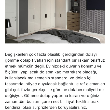
Değişkenleri çok fazla olasılık içerdiğinden dolayı
gömme dolap fiyatları için standart bir rakam telaffuz
etmek mümkün değil. Evinizdeki duvarın konumu ve
ölçüleri, yapılacak dolabın kaç metrekare olacağı,
kullanılacak malzemenin standardı ve dolap içi
tasarımda ihtiyaç duyulacak bağlantı ile raf elemanları
gibi çok fazla gerekçe ile gömme dolabın maliyeti de
değişiyor. Gömme dolap yaptırma kararı verdiğiniz
zaman tüm bunları içeren net bir fiyat teklifi alarak
kendinizi olası sürprizlerden koruyabilirsiniz.