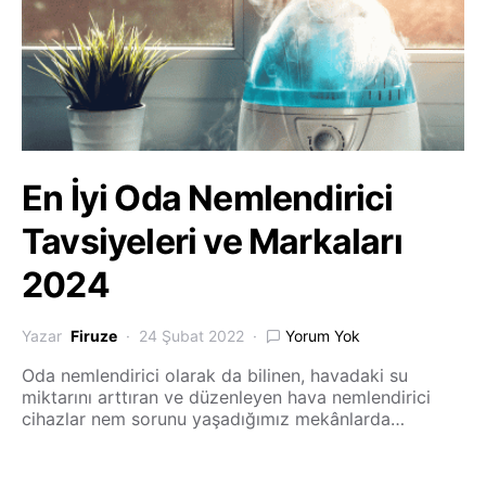
En İyi Oda Nemlendirici
Tavsiyeleri ve Markaları
2024
Yazar
Firuze
24 Şubat 2022
Yorum Yok
Oda nemlendirici olarak da bilinen, havadaki su
miktarını arttıran ve düzenleyen hava nemlendirici
cihazlar nem sorunu yaşadığımız mekânlarda…