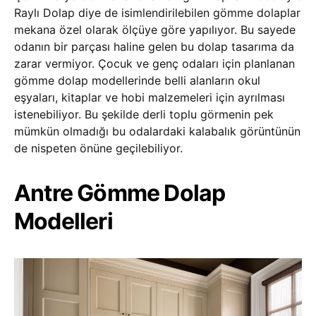
Raylı Dolap diye de isimlendirilebilen gömme dolaplar
mekana özel olarak ölçüye göre yapılıyor. Bu sayede
odanın bir parçası haline gelen bu dolap tasarıma da
zarar vermiyor. Çocuk ve genç odaları için planlanan
gömme dolap modellerinde belli alanların okul
eşyaları, kitaplar ve hobi malzemeleri için ayrılması
istenebiliyor. Bu şekilde derli toplu görmenin pek
mümkün olmadığı bu odalardaki kalabalık görüntünün
de nispeten önüne geçilebiliyor.
Antre Gömme Dolap
Modelleri