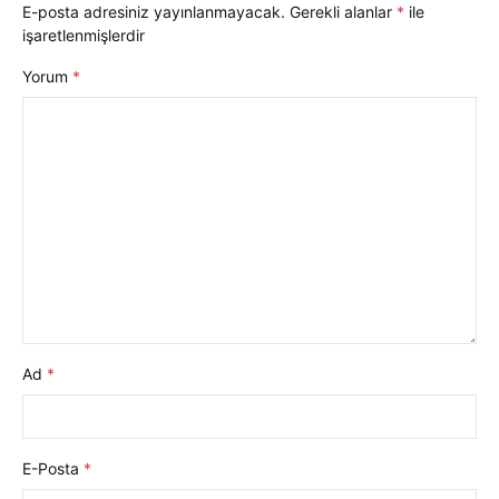
E-posta adresiniz yayınlanmayacak.
Gerekli alanlar
*
ile
işaretlenmişlerdir
Yorum
*
Ad
*
E-Posta
*