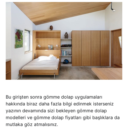
Bu girişten sonra gömme dolap uygulamaları
hakkında biraz daha fazla bilgi edinmek isterseniz
yazının devamında sizi bekleyen gömme dolap
modelleri ve gömme dolap fiyatları gibi başlıklara da
mutlaka göz atmalısınız.